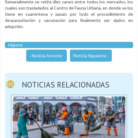
Semanalmente se retira diez canes entre todos los mercados, los
cuales son trasladados al Centro de Fauna Urbana, en donde se los
tiene en cuarentena y pasan por todo el procedimiento de
desparasitación y vacunación para finalmente ser dados en
adopción.
Higiene
‹ Noticia Anterior
Noticia Siguiente ›
NOTICIAS RELACIONADAS