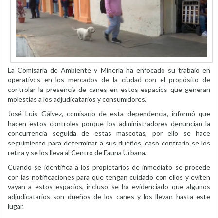
La Comisaría de Ambiente y Minería ha enfocado su trabajo en
operativos en los mercados de la ciudad con el propósito de
controlar la presencia de canes en estos espacios que generan
molestias a los adjudicatarios y consumidores.
José Luis Gálvez, comisario de esta dependencia, informó que
hacen estos controles porque los administradores denuncian la
concurrencia seguida de estas mascotas, por ello se hace
seguimiento para determinar a sus dueños, caso contrario se los
retira y se los lleva al Centro de Fauna Urbana.
Cuando se identifica a los propietarios de inmediato se procede
con las notificaciones para que tengan cuidado con ellos y eviten
vayan a estos espacios, incluso se ha evidenciado que algunos
adjudicatarios son dueños de los canes y los llevan hasta este
lugar.