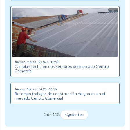
Jueves, Marzo 26, 2026 - 10:53
Cambian techo en dos sectores del mercado Centro
Comercial
Jueves, Marzo 5, 2026 - 16:55
Retoman trabajos de construcción de gradas en el
mercado Centro Comercial
1 de 112
siguiente ›