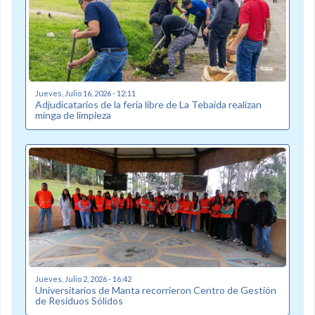
Jueves, Julio 16, 2026 - 12:11
Adjudicatarios de la feria libre de La Tebaida realizan
minga de limpieza
Jueves, Julio 2, 2026 - 16:42
Universitarios de Manta recorrieron Centro de Gestión
de Residuos Sólidos