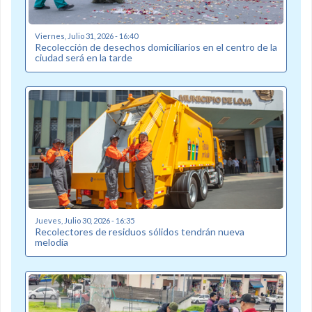
Viernes, Julio 31, 2026 - 16:40
Recolección de desechos domiciliarios en el centro de la
ciudad será en la tarde
Jueves, Julio 30, 2026 - 16:35
Recolectores de residuos sólidos tendrán nueva
melodía