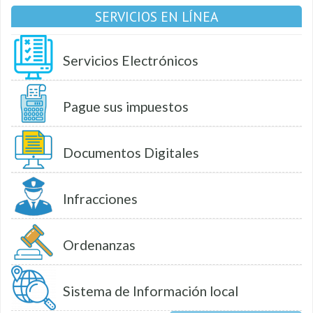
SERVICIOS EN LÍNEA
Servicios Electrónicos
Pague sus impuestos
Documentos Digitales
Infracciones
Ordenanzas
Sistema de Información local