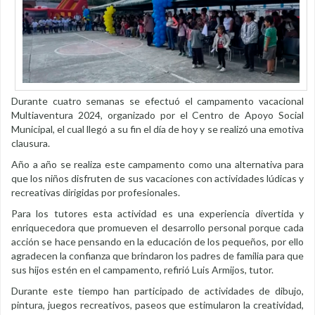
Durante cuatro semanas se efectuó el campamento vacacional
Multiaventura 2024, organizado por el Centro de Apoyo Social
Municipal, el cual llegó a su fin el día de hoy y se realizó una emotiva
clausura.
Año a año se realiza este campamento como una alternativa para
que los niños disfruten de sus vacaciones con actividades lúdicas y
recreativas dirigidas por profesionales.
Para los tutores esta actividad es una experiencia divertida y
enriquecedora que promueven el desarrollo personal porque cada
acción se hace pensando en la educación de los pequeños, por ello
agradecen la confianza que brindaron los padres de familia para que
sus hijos estén en el campamento, refirió Luis Armijos, tutor.
Durante este tiempo han participado de actividades de dibujo,
pintura, juegos recreativos, paseos que estimularon la creatividad,