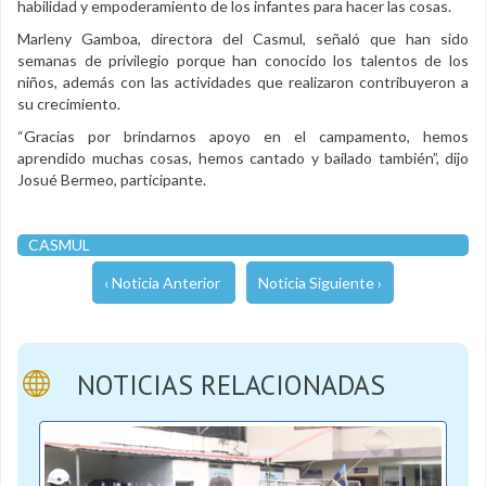
habilidad y empoderamiento de los infantes para hacer las cosas.
Marleny Gamboa, directora del Casmul, señaló que han sido
semanas de privilegio porque han conocido los talentos de los
niños, además con las actividades que realizaron contribuyeron a
su crecimiento.
“Gracias por brindarnos apoyo en el campamento, hemos
aprendido muchas cosas, hemos cantado y bailado también”, dijo
Josué Bermeo, participante.
CASMUL
‹ Noticia Anterior
Noticia Siguiente ›
NOTICIAS RELACIONADAS