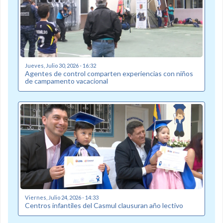
Jueves, Julio 30, 2026 - 16:32
Agentes de control comparten experiencias con niños
de campamento vacacional
Viernes, Julio 24, 2026 - 14:33
Centros infantiles del Casmul clausuran año lectivo