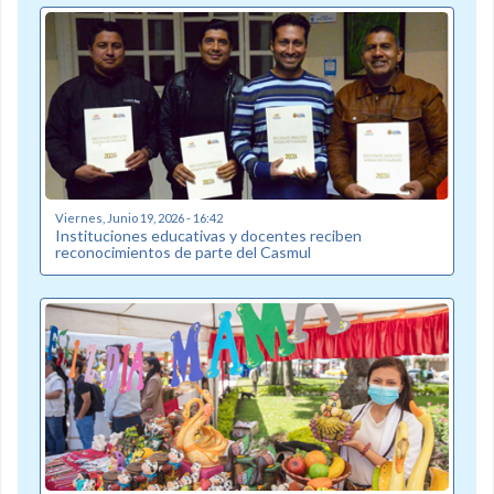
Viernes, Junio 19, 2026 - 16:42
Instituciones educativas y docentes reciben
reconocimientos de parte del Casmul