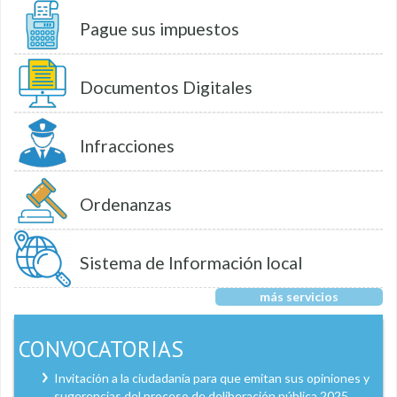
Pague sus impuestos
Documentos Digitales
Infracciones
Ordenanzas
Sistema de Información local
más servicios
CONVOCATORIAS
Invitación a la ciudadanía para que emitan sus opiniones y
sugerencias del proceso de deliberación pública 2025