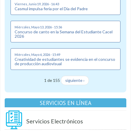
Viernes, Junio 19, 2026 - 16:43
Casmul impulsa feria por el Día del Padre
Miércoles, Mayo 13, 2026 - 15:36
Concurso de canto en la Semana del Estudiante Cacel
2026
Miércoles, Mayo 6, 2026 - 15:49
Creatividad de estudiantes se evidencia en el concurso
de producción audiovisual
1 de 155
siguiente ›
SERVICIOS EN LÍNEA
Servicios Electrónicos