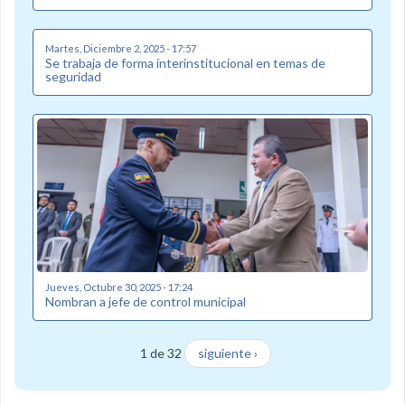
Martes, Diciembre 2, 2025 - 17:57
Se trabaja de forma interinstitucional en temas de
seguridad
Jueves, Octubre 30, 2025 - 17:24
Nombran a jefe de control municipal
1 de 32
siguiente ›