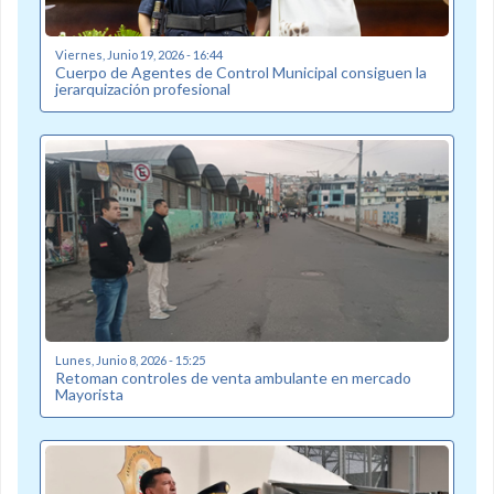
Viernes, Junio 19, 2026 - 16:44
Cuerpo de Agentes de Control Municipal consiguen la
jerarquización profesional
Lunes, Junio 8, 2026 - 15:25
Retoman controles de venta ambulante en mercado
Mayorista