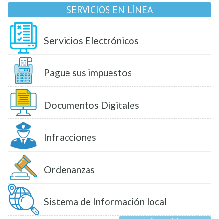
SERVICIOS EN LÍNEA
Servicios Electrónicos
Pague sus impuestos
Documentos Digitales
Infracciones
Ordenanzas
Sistema de Información local