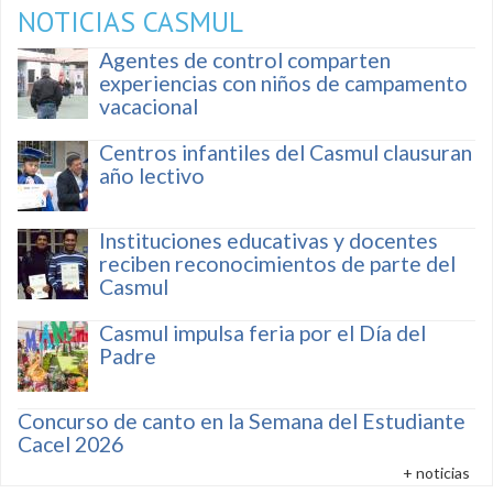
NOTICIAS CASMUL
Agentes de control comparten
experiencias con niños de campamento
vacacional
Centros infantiles del Casmul clausuran
año lectivo
Instituciones educativas y docentes
reciben reconocimientos de parte del
Casmul
Casmul impulsa feria por el Día del
Padre
Concurso de canto en la Semana del Estudiante
Cacel 2026
+ noticias