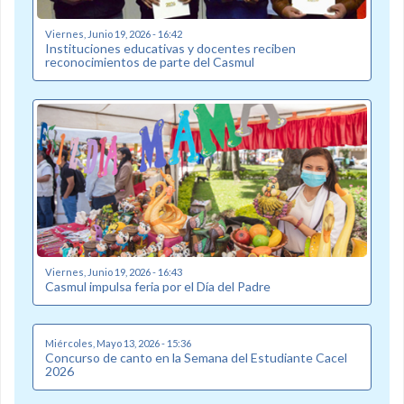
Viernes, Junio 19, 2026 - 16:42
Instituciones educativas y docentes reciben
reconocimientos de parte del Casmul
Viernes, Junio 19, 2026 - 16:43
Casmul impulsa feria por el Día del Padre
Miércoles, Mayo 13, 2026 - 15:36
Concurso de canto en la Semana del Estudiante Cacel
2026