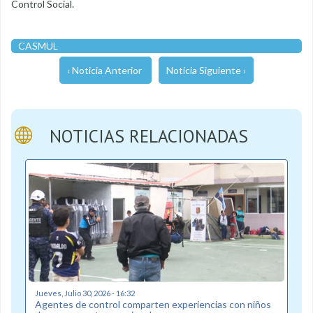
Control Social.
CASMUL
‹ Noticia Anterior
Noticia Siguiente ›
NOTICIAS RELACIONADAS
Jueves, Julio 30, 2026 - 16:32
Agentes de control comparten experiencias con niños