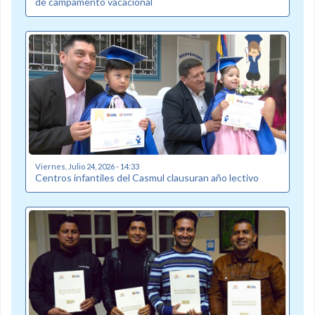
de campamento vacacional
Viernes, Julio 24, 2026 - 14:33
Centros infantiles del Casmul clausuran año lectivo