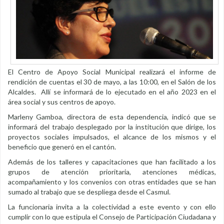
El Centro de Apoyo Social Municipal realizará el informe de
rendición de cuentas el 30 de mayo, a las 10:00, en el Salón de los
Alcaldes. Allí se informará de lo ejecutado en el año 2023 en el
área social y sus centros de apoyo.
Marleny Gamboa, directora de esta dependencia, indicó que se
informará del trabajo desplegado por la institución que dirige, los
proyectos sociales impulsados, el alcance de los mismos y el
beneficio que generó en el cantón.
Además de los talleres y capacitaciones que han facilitado a los
grupos de atención prioritaria, atenciones médicas,
acompañamiento y los convenios con otras entidades que se han
sumado al trabajo que se despliega desde el Casmul.
La funcionaria invita a la colectividad a este evento y con ello
cumplir con lo que estipula el Consejo de Participación Ciudadana y