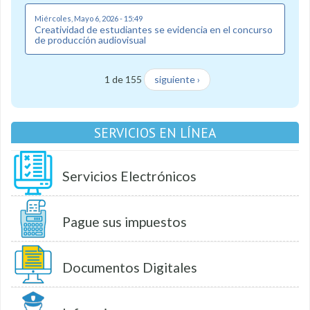
Miércoles, Mayo 6, 2026 - 15:49
Creatividad de estudiantes se evidencia en el concurso
de producción audiovisual
1 de 155
siguiente ›
SERVICIOS EN LÍNEA
Servicios Electrónicos
Pague sus impuestos
Documentos Digitales