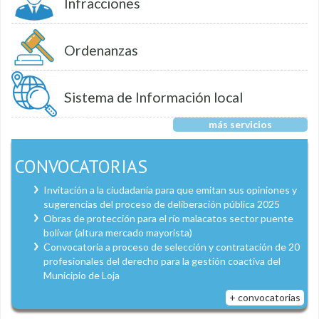
Infracciones
Ordenanzas
Sistema de Información local
más servicios
CONVOCATORIAS
Invitación a la ciudadanía para que emitan sus opiniones y
sugerencias del proceso de deliberación pública 2025
Obras de protección para el río malacatos sector puente
bolívar (altura mercado mayorista)
Convocatoria a proceso de selección y contratación de 20
profesionales del derecho para la gestión coactiva del
Municipio de Loja
+ convocatorias