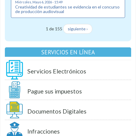
Miércoles, Mayo 6, 2026 - 15:49
Creatividad de estudiantes se evidencia en el concurso
de producción audiovisual
1 de 155
siguiente ›
SERVICIOS EN LÍNEA
Servicios Electrónicos
Pague sus impuestos
Documentos Digitales
Infracciones