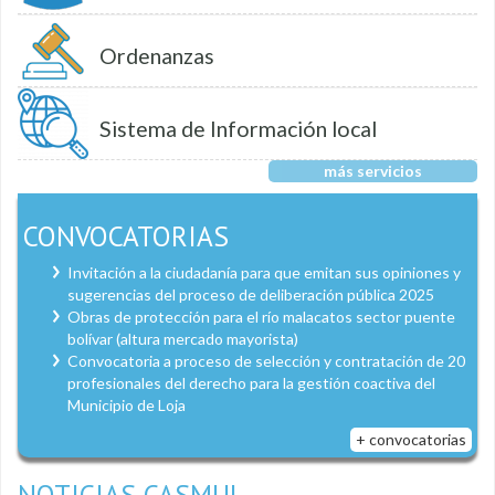
Ordenanzas
Sistema de Información local
más servicios
CONVOCATORIAS
Invitación a la ciudadanía para que emitan sus opiniones y
sugerencias del proceso de deliberación pública 2025
Obras de protección para el río malacatos sector puente
bolívar (altura mercado mayorista)
Convocatoria a proceso de selección y contratación de 20
profesionales del derecho para la gestión coactiva del
Municipio de Loja
+ convocatorias
NOTICIAS CASMUL