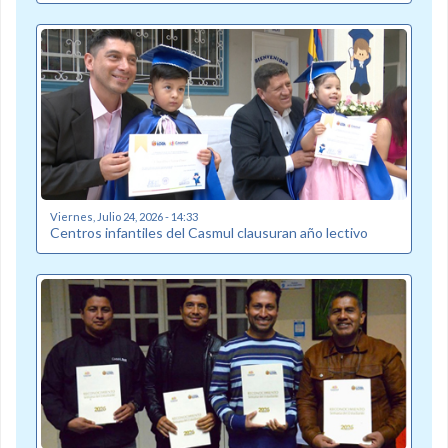
Viernes, Julio 24, 2026 - 14:33
Centros infantiles del Casmul clausuran año lectivo