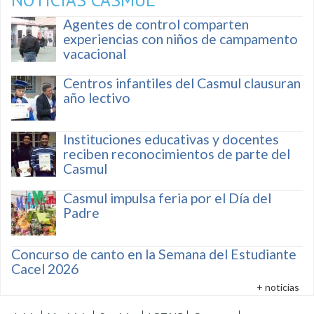
Agentes de control comparten
experiencias con niños de campamento
vacacional
Centros infantiles del Casmul clausuran
año lectivo
Instituciones educativas y docentes
reciben reconocimientos de parte del
Casmul
Casmul impulsa feria por el Día del
Padre
Concurso de canto en la Semana del Estudiante
Cacel 2026
+ noticias