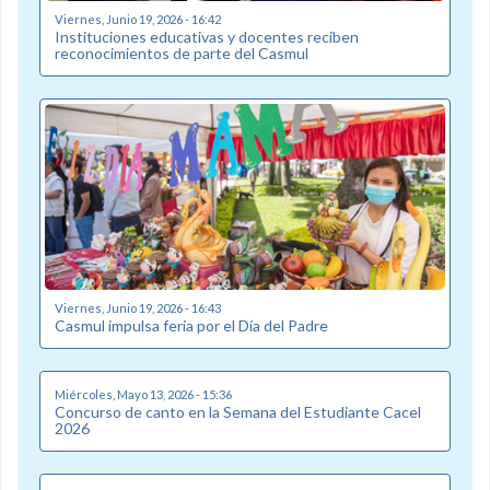
Viernes, Junio 19, 2026 - 16:42
Instituciones educativas y docentes reciben
reconocimientos de parte del Casmul
Viernes, Junio 19, 2026 - 16:43
Casmul impulsa feria por el Día del Padre
Miércoles, Mayo 13, 2026 - 15:36
Concurso de canto en la Semana del Estudiante Cacel
2026