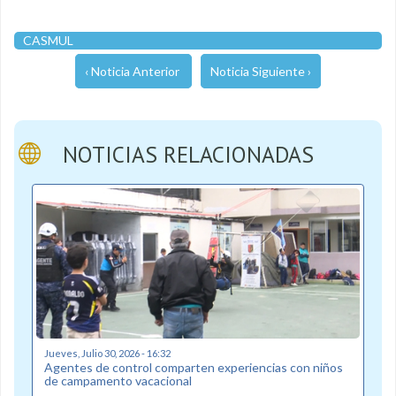
CASMUL
‹ Noticia Anterior
Noticia Siguiente ›
NOTICIAS RELACIONADAS
Jueves, Julio 30, 2026 - 16:32
Agentes de control comparten experiencias con niños
de campamento vacacional