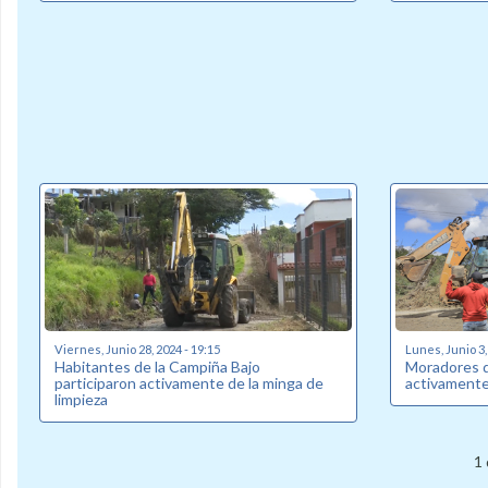
Viernes, Junio 28, 2024 - 19:15
Lunes, Junio 3,
Habitantes de la Campiña Bajo
Moradores de
participaron activamente de la minga de
activamente
limpieza
1 