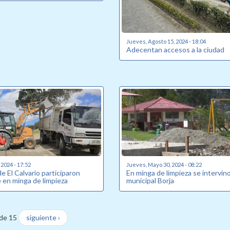
Jueves, Agosto 15, 2024 - 18:04
Adecentan accesos a la ciudad
 2024 - 17:52
Jueves, Mayo 30, 2024 - 08:22
 El Calvario participaron
En minga de limpieza se intervin
 en minga de limpieza
municipal Borja
de 15
siguiente ›