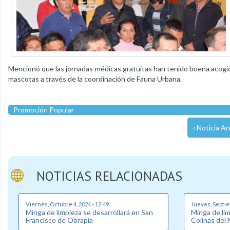
Mencionó que las jornadas médicas gratuitas han tenido buena acogida 
mascotas a través de la coordinación de Fauna Urbana.
Promoción Popular
‹ Noticia An
NOTICIAS RELACIONADAS
Viernes, Octubre 4, 2024 - 12:49
Jueves, Septie
Minga de limpieza se desarrollará en San
Minga de lim
Francisco de Obrapía
Colinas del