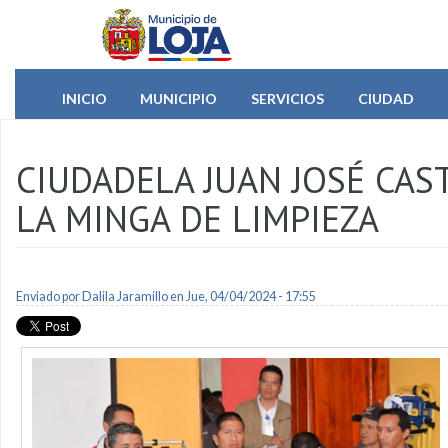
Pasar al contenido principal
INICIO
MUNICIPIO
SERVICIOS
CIUDAD
CIUDADELA JUAN JOSÉ CAST
LA MINGA DE LIMPIEZA
Enviado por
Dalila Jaramillo
en Jue, 04/04/2024 - 17:55