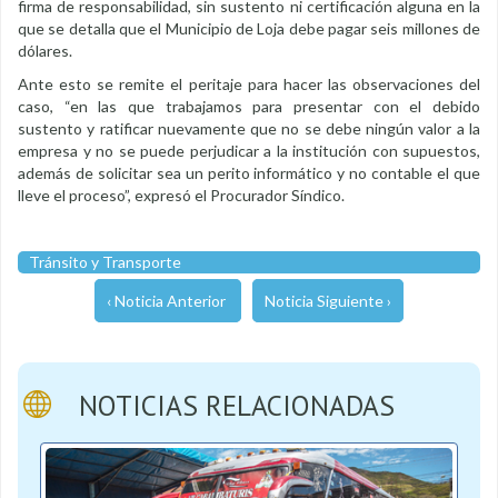
firma de responsabilidad, sin sustento ni certificación alguna en la
que se detalla que el Municipio de Loja debe pagar seis millones de
dólares.
Ante esto se remite el peritaje para hacer las observaciones del
caso, “en las que trabajamos para presentar con el debido
sustento y ratificar nuevamente que no se debe ningún valor a la
empresa y no se puede perjudicar a la institución con supuestos,
además de solicitar sea un perito informático y no contable el que
lleve el proceso”, expresó el Procurador Síndico.
Tránsito y Transporte
‹ Noticia Anterior
Noticia Siguiente ›
NOTICIAS RELACIONADAS