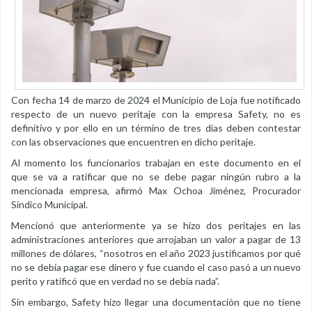
Con fecha 14 de marzo de 2024 el Municipio de Loja fue notificado
respecto de un nuevo peritaje con la empresa Safety, no es
definitivo y por ello en un término de tres días deben contestar
con las observaciones que encuentren en dicho peritaje.
Al momento los funcionarios trabajan en este documento en el
que se va a ratificar que no se debe pagar ningún rubro a la
mencionada empresa, afirmó Max Ochoa Jiménez, Procurador
Síndico Municipal.
Mencionó que anteriormente ya se hizo dos peritajes en las
administraciones anteriores que arrojaban un valor a pagar de 13
millones de dólares, “nosotros en el año 2023 justificamos por qué
no se debía pagar ese dinero y fue cuando el caso pasó a un nuevo
perito y ratificó que en verdad no se debía nada”.
Sin embargo, Safety hizo llegar una documentación que no tiene