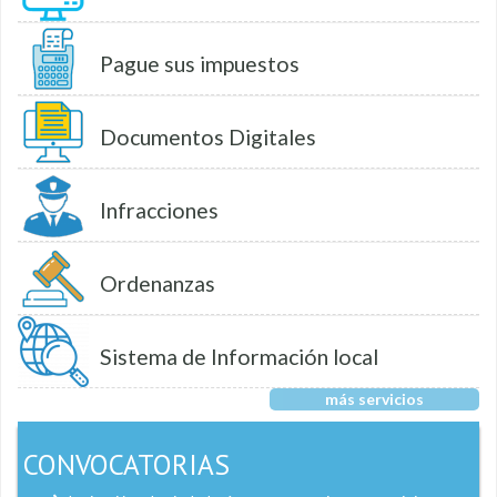
Pague sus impuestos
Documentos Digitales
Infracciones
Ordenanzas
Sistema de Información local
más servicios
CONVOCATORIAS