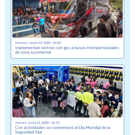
Viernes, Junio 19, 2026 - 16:45
Implementan rastreo con gps a buses interparroquiales
de zona suroriental
Jueves, Junio 11, 2026 - 16:10
Con actividades se conmemoró el Día Mundial de la
Seguridad Vial