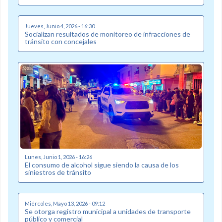
Jueves, Junio 4, 2026 - 16:30
Socializan resultados de monitoreo de infracciones de
tránsito con concejales
Lunes, Junio 1, 2026 - 16:26
El consumo de alcohol sigue siendo la causa de los
siniestros de tránsito
Miércoles, Mayo 13, 2026 - 09:12
Se otorga registro municipal a unidades de transporte
público y comercial