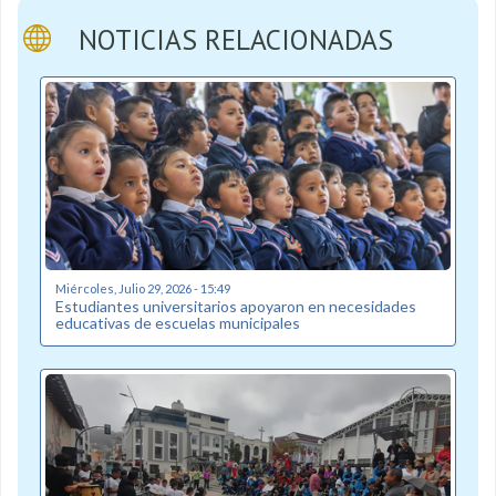
NOTICIAS RELACIONADAS
Miércoles, Julio 29, 2026 - 15:49
Estudiantes universitarios apoyaron en necesidades
educativas de escuelas municipales