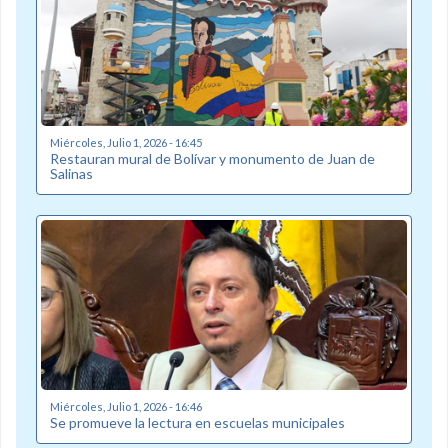
Miércoles, Julio 1, 2026 - 16:45
Restauran mural de Bolívar y monumento de Juan de
Salinas
Miércoles, Julio 1, 2026 - 16:46
Se promueve la lectura en escuelas municipales