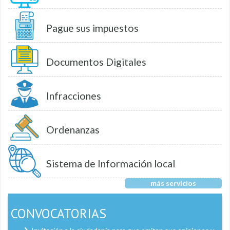
Pague sus impuestos
Documentos Digitales
Infracciones
Ordenanzas
Sistema de Información local
más servicios
CONVOCATORIAS