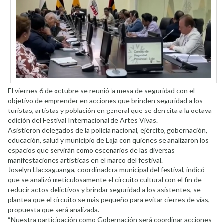
El viernes 6 de octubre se reunió la mesa de seguridad con el
objetivo de emprender en acciones que brinden seguridad a los
turistas, artistas y población en general que se den cita a la octava
edición del Festival Internacional de Artes Vivas.
Asistieron delegados de la policía nacional, ejército, gobernación,
educación, salud y municipio de Loja con quienes se analizaron los
espacios que servirán como escenarios de las diversas
manifestaciones artísticas en el marco del festival.
Joselyn Llacxaguanga, coordinadora municipal del festival, indicó
que se analizó meticulosamente el circuito cultural con el fin de
reducir actos delictivos y brindar seguridad a los asistentes, se
plantea que el circuito se más pequeño para evitar cierres de vías,
propuesta que será analizada.
“Nuestra participación como Gobernación será coordinar acciones