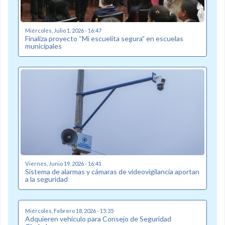
Miércoles, Julio 1, 2026 - 16:47
Finaliza proyecto “Mi escuelita segura” en escuelas
municipales
Viernes, Junio 19, 2026 - 16:41
Sistema de alarmas y cámaras de videovigilancia aportan
a la seguridad
Miércoles, Febrero 18, 2026 - 15:35
Adquieren vehículo para Consejo de Seguridad