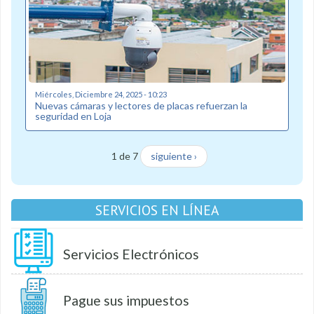
Miércoles, Diciembre 24, 2025 - 10:23
Nuevas cámaras y lectores de placas refuerzan la
seguridad en Loja
1 de 7
siguiente ›
SERVICIOS EN LÍNEA
Servicios Electrónicos
Pague sus impuestos