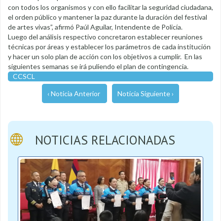
con todos los organismos y con ello facilitar la seguridad ciudadana,
el orden público y mantener la paz durante la duración del festival
de artes vivas”, afirmó Paúl Aguilar, Intendente de Policía.
Luego del análisis respectivo concretaron establecer reuniones
técnicas por áreas y establecer los parámetros de cada institución
y hacer un solo plan de acción con los objetivos a cumplir. En las
siguientes semanas se irá puliendo el plan de contingencia.
CCSCL
‹ Noticia Anterior
Noticia Siguiente ›
NOTICIAS RELACIONADAS