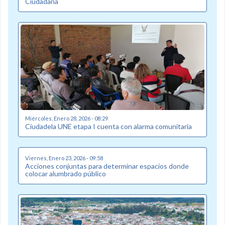
Ciudadana
Miércoles, Enero 28, 2026 - 08:29
Ciudadela UNE etapa I cuenta con alarma comunitaria
Viernes, Enero 23, 2026 - 09:58
Acciones conjuntas para determinar espacios donde
colocar alumbrado público