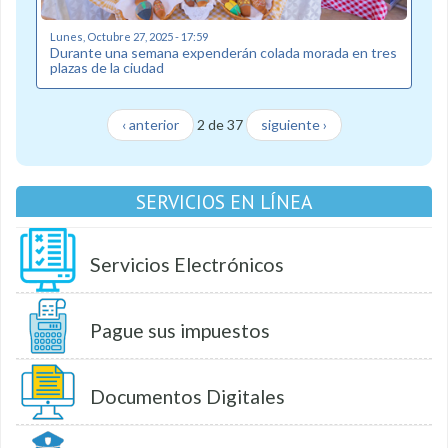
Lunes, Octubre 27, 2025 - 17:59
Durante una semana expenderán colada morada en tres
plazas de la ciudad
‹ anterior
2 de 37
siguiente ›
SERVICIOS EN LÍNEA
Servicios Electrónicos
Pague sus impuestos
Documentos Digitales