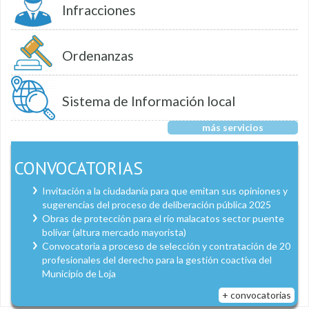
Infracciones
Ordenanzas
Sistema de Información local
más servicios
CONVOCATORIAS
Invitación a la ciudadanía para que emitan sus opiniones y
sugerencias del proceso de deliberación pública 2025
Obras de protección para el río malacatos sector puente
bolívar (altura mercado mayorista)
Convocatoria a proceso de selección y contratación de 20
profesionales del derecho para la gestión coactiva del
Municipio de Loja
+ convocatorias