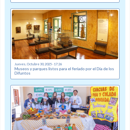
Jueves, Octubre 30, 2025 - 17:26
Museos y parques listos para el feriado por el Día de los
Difuntos