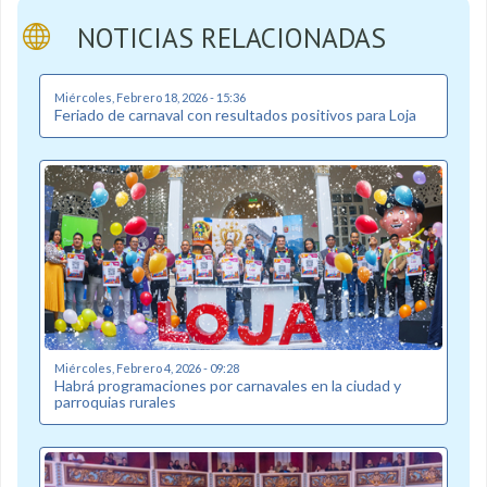
NOTICIAS RELACIONADAS
Miércoles, Febrero 18, 2026 - 15:36
Feriado de carnaval con resultados positivos para Loja
Miércoles, Febrero 4, 2026 - 09:28
Habrá programaciones por carnavales en la ciudad y
parroquias rurales