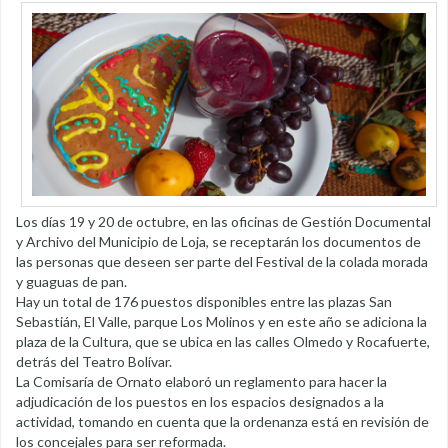
Los días 19 y 20 de octubre, en las oficinas de Gestión Documental
y Archivo del Municipio de Loja, se receptarán los documentos de
las personas que deseen ser parte del Festival de la colada morada
y guaguas de pan.
Hay un total de 176 puestos disponibles entre las plazas San
Sebastián, El Valle, parque Los Molinos y en este año se adiciona la
plaza de la Cultura, que se ubica en las calles Olmedo y Rocafuerte,
detrás del Teatro Bolívar.
La Comisaría de Ornato elaboró un reglamento para hacer la
adjudicación de los puestos en los espacios designados a la
actividad, tomando en cuenta que la ordenanza está en revisión de
los concejales para ser reformada.