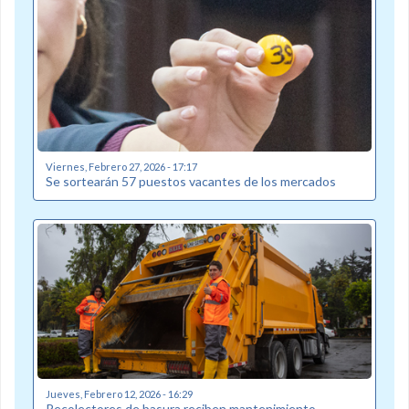
Viernes, Febrero 27, 2026 - 17:17
Se sortearán 57 puestos vacantes de los mercados
Jueves, Febrero 12, 2026 - 16:29
Recolectores de basura reciben mantenimiento