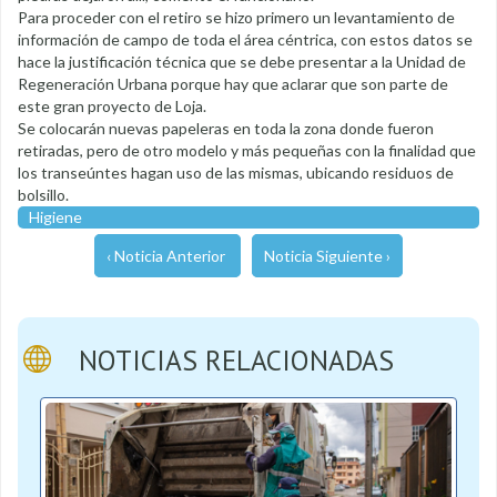
Para proceder con el retiro se hizo primero un levantamiento de
información de campo de toda el área céntrica, con estos datos se
hace la justificación técnica que se debe presentar a la Unidad de
Regeneración Urbana porque hay que aclarar que son parte de
este gran proyecto de Loja.
Se colocarán nuevas papeleras en toda la zona donde fueron
retiradas, pero de otro modelo y más pequeñas con la finalidad que
los transeúntes hagan uso de las mismas, ubicando residuos de
bolsillo.
Higiene
‹ Noticia Anterior
Noticia Siguiente ›
NOTICIAS RELACIONADAS