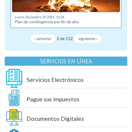
Lunes, Diciembre 29, 2025 - 12:26
Plan de contingencia por fin de año
‹ anterior
2 de 112
siguiente ›
SERVICIOS EN LÍNEA
Servicios Electrónicos
Pague sus impuestos
Documentos Digitales