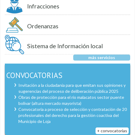
Infracciones
Ordenanzas
Sistema de Información local
más servicios
CONVOCATORIAS
Invitación a la ciudadanía para que emitan sus opiniones y
sugerencias del proceso de deliberación pública 2025
Obras de protección para el río malacatos sector puente
bolívar (altura mercado mayorista)
Convocatoria a proceso de selección y contratación de 20
profesionales del derecho para la gestión coactiva del
Municipio de Loja
+ convocatorias