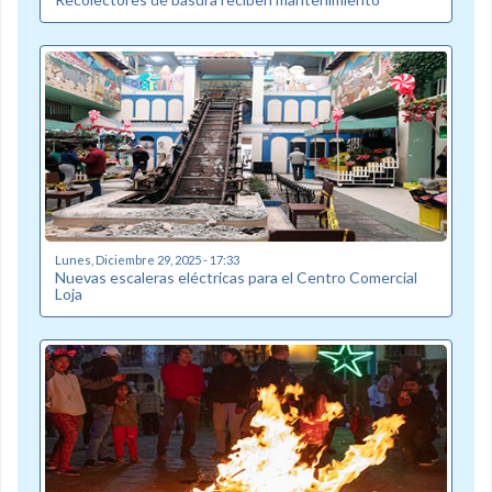
Lunes, Diciembre 29, 2025 - 17:33
Nuevas escaleras eléctricas para el Centro Comercial
Loja