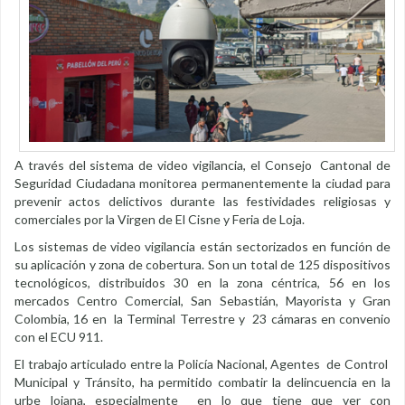
A través del sistema de video vigilancia, el Consejo Cantonal de
Seguridad Ciudadana monitorea permanentemente la ciudad para
prevenir actos delictivos durante las festividades religiosas y
comerciales por la Virgen de El Cisne y Feria de Loja.
Los sistemas de video vigilancia están sectorizados en función de
su aplicación y zona de cobertura. Son un total de 125 dispositivos
tecnológicos, distribuidos 30 en la zona céntrica, 56 en los
mercados Centro Comercial, San Sebastián, Mayorista y Gran
Colombia, 16 en la Terminal Terrestre y 23 cámaras en convenio
con el ECU 911.
El trabajo articulado entre la Policía Nacional, Agentes de Control
Municipal y Tránsito, ha permitido combatir la delincuencia en la
urbe lojana, especialmente en lo que tiene que ver con