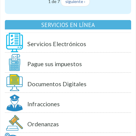
1 de 7
siguiente ›
SERVICIOS EN LÍNEA
Servicios Electrónicos
Pague sus impuestos
Documentos Digitales
Infracciones
Ordenanzas