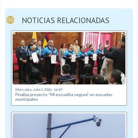
NOTICIAS RELACIONADAS
Miércoles, Julio 1, 2026 - 16:47
Finaliza proyecto “Mi escuelita segura” en escuelas
municipales