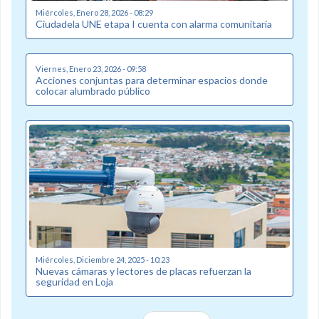
Miércoles, Enero 28, 2026 - 08:29
Ciudadela UNE etapa I cuenta con alarma comunitaria
Viernes, Enero 23, 2026 - 09:58
Acciones conjuntas para determinar espacios donde
colocar alumbrado público
Miércoles, Diciembre 24, 2025 - 10:23
Nuevas cámaras y lectores de placas refuerzan la
seguridad en Loja