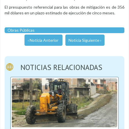
El presupuesto referencial para las obras de mitigación es de 356
mil dólares en un plazo estimado de ejecución de cinco meses.
Obras Públicas
‹ Noticia Anterior
Noticia Siguiente ›
NOTICIAS RELACIONADAS