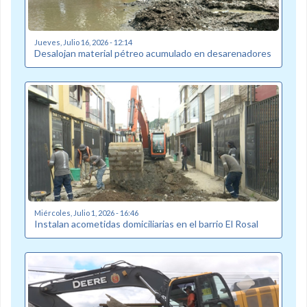
Jueves, Julio 16, 2026 - 12:14
Desalojan material pétreo acumulado en desarenadores
Miércoles, Julio 1, 2026 - 16:46
Instalan acometidas domiciliarias en el barrio El Rosal