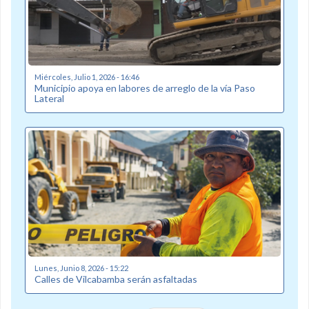
Miércoles, Julio 1, 2026 - 16:46
Municipio apoya en labores de arreglo de la vía Paso
Lateral
Lunes, Junio 8, 2026 - 15:22
Calles de Vilcabamba serán asfaltadas