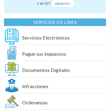
1 de 127
siguiente ›
SERVICIOS EN LÍNEA
Servicios Electrónicos
Pague sus impuestos
Documentos Digitales
Infracciones
Ordenanzas