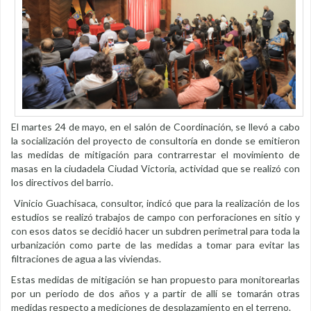
El martes 24 de mayo, en el salón de Coordinación, se llevó a cabo
la socialización del proyecto de consultoría en donde se emitieron
las medidas de mitigación para contrarrestar el movimiento de
masas en la ciudadela Ciudad Victoria, actividad que se realizó con
los directivos del barrio.
Vinicio Guachisaca, consultor, indicó que para la realización de los
estudios se realizó trabajos de campo con perforaciones en sitio y
con esos datos se decidió hacer un subdren perimetral para toda la
urbanización como parte de las medidas a tomar para evitar las
filtraciones de agua a las viviendas.
Estas medidas de mitigación se han propuesto para monitorearlas
por un periodo de dos años y a partir de allí se tomarán otras
medidas respecto a mediciones de desplazamiento en el terreno.