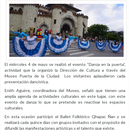
El miércoles 4 de mayo se realizó el evento “Danza en la puerta”,
actividad que la organizó la Dirección de Cultura a través del
Museo Puerta de la Ciudad. Los visitantes aplaudieron cada
presentación dancística.
Enith Aguirre, coordinadora del Museo, señaló que tienen una
amplia agenda de actividades culturales en este lugar, con este
evento de danza lo que se pretende es reactivar los espacios
culturales.
En esta ocasión participó el Ballet Folklórico Qhapac Ñan y se
realizará cada quince días con grupos invitados con el propósito de
difundir las manifestaciones artísticas y el talento que existe.