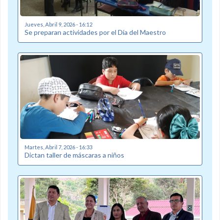
Jueves, Abril 9, 2026 - 16:12
Se preparan actividades por el Día del Maestro
Martes, Abril 7, 2026 - 16:33
Dictan taller de máscaras a niños