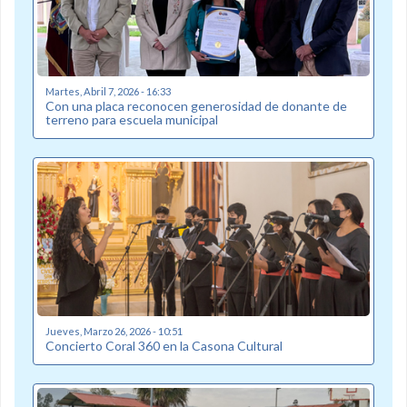
Martes, Abril 7, 2026 - 16:33
Con una placa reconocen generosidad de donante de
terreno para escuela municipal
Jueves, Marzo 26, 2026 - 10:51
Concierto Coral 360 en la Casona Cultural