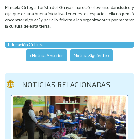
Marcela Ortega, turista del Guayas, apreció el evento dancístico y
dijo que es una buena iniciativa tener estos espacios, ella no pensó
encontrar algo así y por ello felicita a los organizadores por mostrar
la cultura de esta tierra.
Educación Cultura
‹ Noticia Anterior
Noticia Siguiente ›
NOTICIAS RELACIONADAS