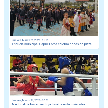
Jueves, Marzo 26, 2026 - 10:51
Escuela municipal Capulí Loma celebra bodas de plata
Jueves, Marzo 26, 2026 - 10:51
Nacional de boxeo en Loja, finaliza este miércoles