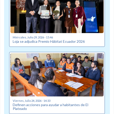
Miércoles, Julio 29, 2026 - 15:46
Loja se adjudica Premio Hábitat Ecuador 2026
Viernes, Julio 24, 2026 - 14:33
Definen acciones para ayudar a habitantes de El
Plateado