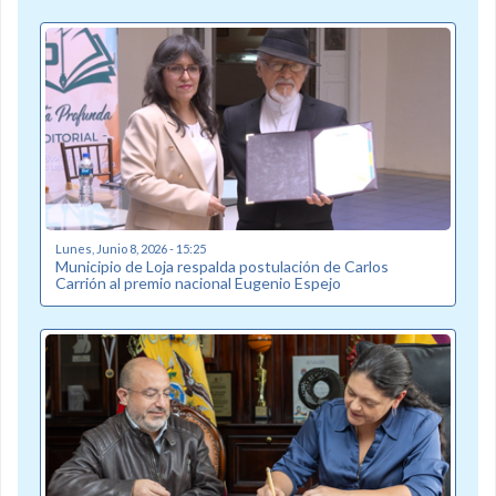
Lunes, Junio 8, 2026 - 15:25
Municipio de Loja respalda postulación de Carlos
Carrión al premio nacional Eugenio Espejo