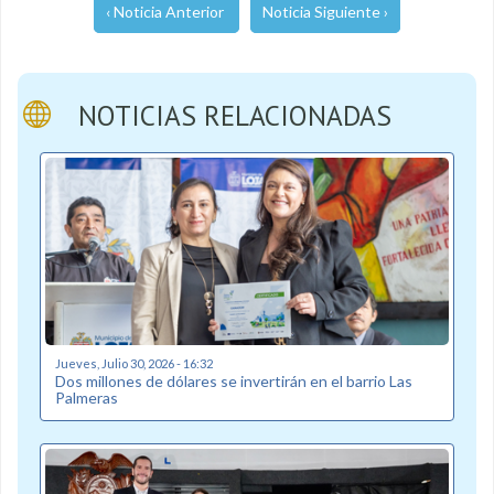
‹ Noticia Anterior
Noticia Siguiente ›
NOTICIAS RELACIONADAS
Jueves, Julio 30, 2026 - 16:32
Dos millones de dólares se invertirán en el barrio Las
Palmeras