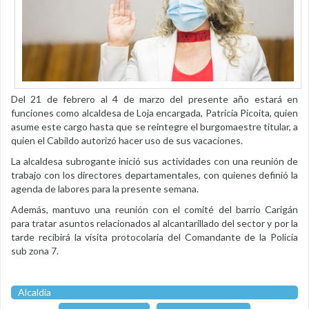
Del 21 de febrero al 4 de marzo del presente año estará en
funciones como alcaldesa de Loja encargada, Patricia Picoita, quien
asume este cargo hasta que se reintegre el burgomaestre titular, a
quien el Cabildo autorizó hacer uso de sus vacaciones.
La alcaldesa subrogante inició sus actividades con una reunión de
trabajo con los directores departamentales, con quienes definió la
agenda de labores para la presente semana.
Además, mantuvo una reunión con el comité del barrio Carigán
para tratar asuntos relacionados al alcantarillado del sector y por la
tarde recibirá la visita protocolaria del Comandante de la Policía
sub zona 7.
Alcaldía