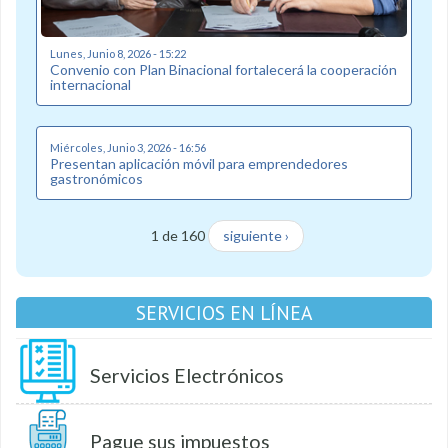
Lunes, Junio 8, 2026 - 15:22
Convenio con Plan Binacional fortalecerá la cooperación
internacional
Miércoles, Junio 3, 2026 - 16:56
Presentan aplicación móvil para emprendedores
gastronómicos
1 de 160
siguiente ›
SERVICIOS EN LÍNEA
Servicios Electrónicos
Pague sus impuestos