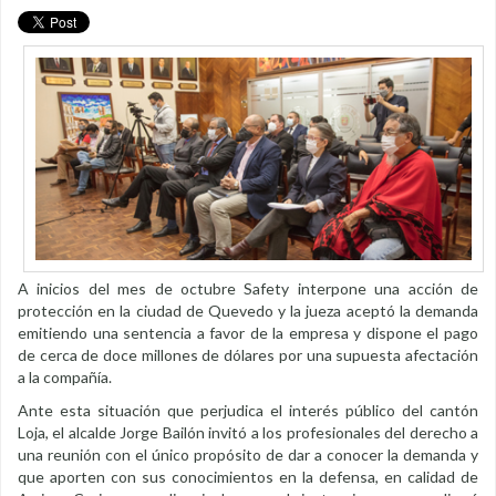
A inicios del mes de octubre Safety interpone una acción de
protección en la ciudad de Quevedo y la jueza aceptó la demanda
emitiendo una sentencia a favor de la empresa y dispone el pago
de cerca de doce millones de dólares por una supuesta afectación
a la compañía.
Ante esta situación que perjudica el interés público del cantón
Loja, el alcalde Jorge Bailón invitó a los profesionales del derecho a
una reunión con el único propósito de dar a conocer la demanda y
que aporten con sus conocimientos en la defensa, en calidad de