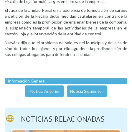
Fiscalía de Loja formuló cargos en contra de la empresa
El Juez de la Unidad Penal en la audiencia de formulación de cargos
a petición de la Fiscalía dictó medidas cautelares en contra de la
empresa como es la prohibición de enajenar bienes de la compañía,
la suspensión temporal de las actividades de la empresa en el
cantón Loja y la intervención de la entidad de control.
Narváez dijo que el problema no solo es del Municipio y del alcalde
sino de todos los lojanos y por ello agradece la predisposición de
sus colegas abogados para defender a la ciudad.
Información General
‹ Noticia Anterior
Noticia Siguiente ›
NOTICIAS RELACIONADAS