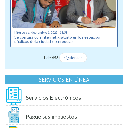
Miércoles, Noviembre 1, 2023 - 18:58
Se contará con internet gratuito en los espacios
públicos de la ciudad y parroquias
1 de 653
siguiente ›
SERVICIOS EN LÍNEA
Servicios Electrónicos
Pague sus impuestos