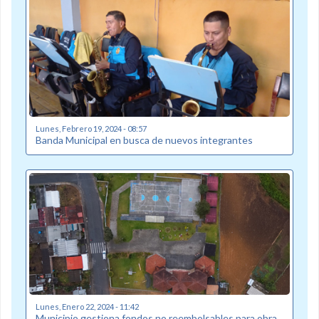
Lunes, Febrero 19, 2024 - 08:57
Banda Municipal en busca de nuevos integrantes
Lunes, Enero 22, 2024 - 11:42
Municipio gestiona fondos no reembolsables para obra