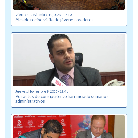
Viernes, Noviembre 10, 2023 - 17:10
Alcalde recibe visita de jóvenes oradores
Jueves, Noviembre 9, 2023 - 19:41
Por actos de corrupción se han iniciado sumarios
administrativos