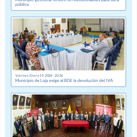
pública
Viernes, Enero 19, 2024 - 20:36
Municipio de Loja exige al BDE la devolución del IVA