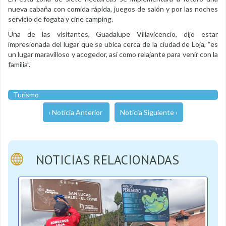
nueva cabaña con comida rápida, juegos de salón y por las noches
servicio de fogata y cine camping.
Una de las visitantes, Guadalupe Villavicencio, dijo estar
impresionada del lugar que se ubica cerca de la ciudad de Loja, “es
un lugar maravilloso y acogedor, así como relajante para venir con la
familia”.
Turismo
‹ Noticia Anterior
Noticia Siguiente ›
NOTICIAS RELACIONADAS