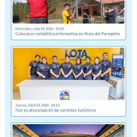
Miércoles, Julio 29, 2026 - 15:50
Colocaron señalética informativa en Ruta del Peregrino
Jueves, Abril 23, 2026 - 14:12
Itur es ahora balcón de servicios turísticos