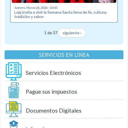
Jueves, Marzo 26, 2026 - 10:45
Loja invita a vivir la Semana Santa llena de fe, cultura,
tradición y sabor
1 de 37
siguiente ›
SERVICIOS EN LÍNEA
Servicios Electrónicos
Pague sus impuestos
Documentos Digitales