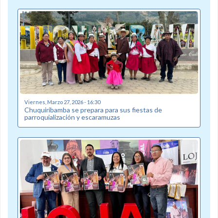
Viernes, Marzo 27, 2026 - 16:30
Chuquiribamba se prepara para sus fiestas de
parroquialización y escaramuzas