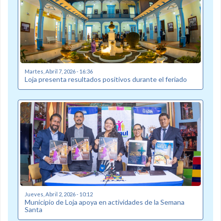
Martes, Abril 7, 2026 - 16:36
Loja presenta resultados positivos durante el feriado
Jueves, Abril 2, 2026 - 10:12
Municipio de Loja apoya en actividades de la Semana
Santa