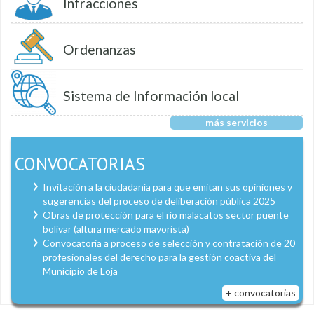
Infracciones
Ordenanzas
Sistema de Información local
más servicios
CONVOCATORIAS
Invitación a la ciudadanía para que emitan sus opiniones y
sugerencias del proceso de deliberación pública 2025
Obras de protección para el río malacatos sector puente
bolívar (altura mercado mayorista)
Convocatoria a proceso de selección y contratación de 20
profesionales del derecho para la gestión coactiva del
Municipio de Loja
+ convocatorias