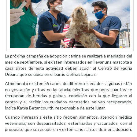
La próxima campaña de adopción canina se realizará a mediados del
mes de septiembre, si existen interesados en llevar una mascota a
casa antes de esta actividad deben acudir al Centro de Fauna
Urbana que se ubica en el barrio Colinas Lojanas.
Al momento existen 55 canes de diferentes edades, algunas están
en gestación y otras en lactancia, mientras que unos cuantos se
recuperan de heridas y golpes, condición con la que llegaron al
centro y al recibir los cuidados necesarios se van recuperando,
indica Katya Betancourth, responsable de este lugar.
Cuando ingresan a este sitio reciben alimentos, atención médica
veterinaria, son desparasitados, esterilizados y vacunados, con el
propósito que se recuperen y estén sanos antes de ir en adopción.