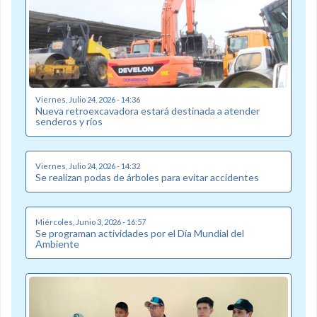
Viernes, Julio 24, 2026 - 14:36
Nueva retroexcavadora estará destinada a atender
senderos y ríos
Viernes, Julio 24, 2026 - 14:32
Se realizan podas de árboles para evitar accidentes
Miércoles, Junio 3, 2026 - 16:57
Se programan actividades por el Día Mundial del
Ambiente