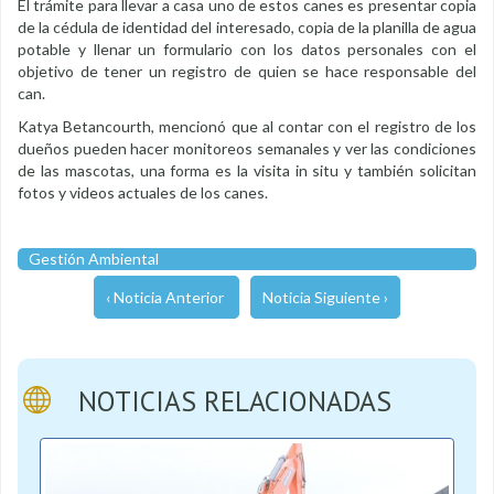
El trámite para llevar a casa uno de estos canes es presentar copia
de la cédula de identidad del interesado, copia de la planilla de agua
potable y llenar un formulario con los datos personales con el
objetivo de tener un registro de quien se hace responsable del
can.
Katya Betancourth, mencionó que al contar con el registro de los
dueños pueden hacer monitoreos semanales y ver las condiciones
de las mascotas, una forma es la visita in situ y también solicitan
fotos y videos actuales de los canes.
Gestión Ambiental
‹ Noticia Anterior
Noticia Siguiente ›
NOTICIAS RELACIONADAS