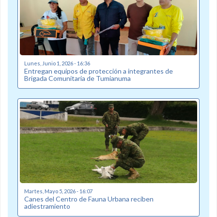
Lunes, Junio 1, 2026 - 16:36
Entregan equipos de protección a integrantes de
Brigada Comunitaria de Tumianuma
Martes, Mayo 5, 2026 - 16:07
Canes del Centro de Fauna Urbana reciben
adiestramiento