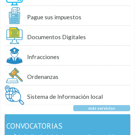
Pague sus impuestos
Documentos Digitales
Infracciones
Ordenanzas
Sistema de Información local
más servicios
CONVOCATORIAS