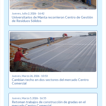
Jueves, Julio 2, 2026 - 16:42
Universitarios de Manta recorrieron Centro de Gestión
de Residuos Sólidos
Jueves, Marzo 26, 2026 - 10:53
Cambian techo en dos sectores del mercado Centro
Comercial
Jueves, Marzo 5, 2026 - 16:55
Retoman trabajos de construcción de gradas en el
mercado Centro Comercial