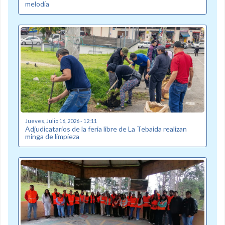
melodía
Jueves, Julio 16, 2026 - 12:11
Adjudicatarios de la feria libre de La Tebaida realizan
minga de limpieza