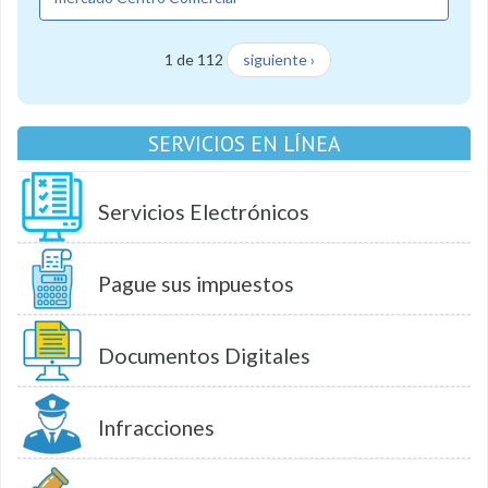
1 de 112
siguiente ›
SERVICIOS EN LÍNEA
Servicios Electrónicos
Pague sus impuestos
Documentos Digitales
Infracciones