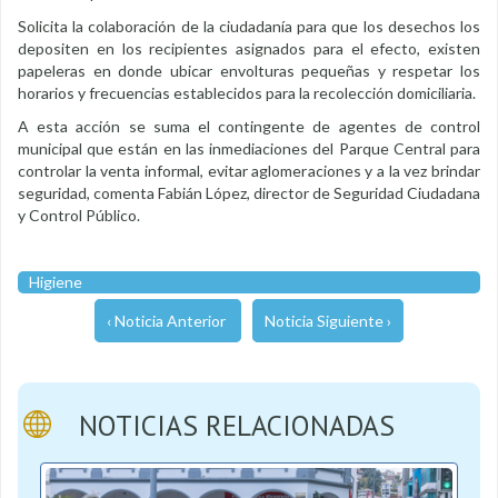
Solicita la colaboración de la ciudadanía para que los desechos los
depositen en los recipientes asignados para el efecto, existen
papeleras en donde ubicar envolturas pequeñas y respetar los
horarios y frecuencias establecidos para la recolección domiciliaria.
A esta acción se suma el contingente de agentes de control
municipal que están en las inmediaciones del Parque Central para
controlar la venta informal, evitar aglomeraciones y a la vez brindar
seguridad, comenta Fabián López, director de Seguridad Ciudadana
y Control Público.
Higiene
‹ Noticia Anterior
Noticia Siguiente ›
NOTICIAS RELACIONADAS