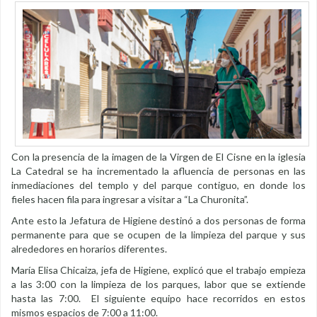
Con la presencia de la imagen de la Virgen de El Cisne en la iglesia
La Catedral se ha incrementado la afluencia de personas en las
inmediaciones del templo y del parque contiguo, en donde los
fieles hacen fila para ingresar a visitar a “La Churonita”.
Ante esto la Jefatura de Higiene destinó a dos personas de forma
permanente para que se ocupen de la limpieza del parque y sus
alrededores en horarios diferentes.
María Elisa Chicaiza, jefa de Higiene, explicó que el trabajo empieza
a las 3:00 con la limpieza de los parques, labor que se extiende
hasta las 7:00. El siguiente equipo hace recorridos en estos
mismos espacios de 7:00 a 11:00.