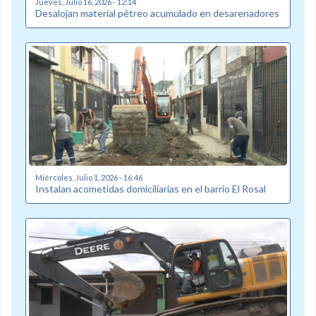
Jueves, Julio 16, 2026 - 12:14
Desalojan material pétreo acumulado en desarenadores
Miércoles, Julio 1, 2026 - 16:46
Instalan acometidas domiciliarias en el barrio El Rosal