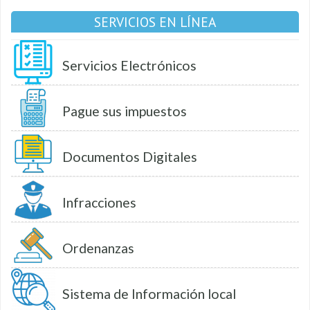
SERVICIOS EN LÍNEA
Servicios Electrónicos
Pague sus impuestos
Documentos Digitales
Infracciones
Ordenanzas
Sistema de Información local