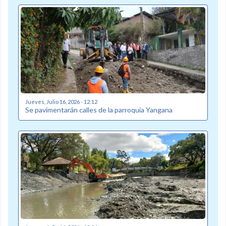
Jueves, Julio 16, 2026 - 12:12
Se pavimentarán calles de la parroquia Yangana