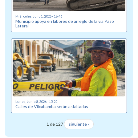
Miércoles, Julio 1, 2026 - 16:46
Municipio apoya en labores de arreglo de la vía Paso
Lateral
Lunes, Junio 8, 2026 - 15:22
Calles de Vilcabamba serán asfaltadas
1 de 127
siguiente ›