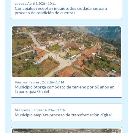
Jueves, Abril 2, 2026 - 10:11
Concejales receptan inquietudes ciudadanas para
proceso de rendición de cuentas
Viernes, Febrero 27, 2026 - 17:14
Municipio otorga comodato de terreno por 60 años en
la parroquia Gualel
Miércoles, Febrero 4, 2026 - 17:32
Municipio empieza proceso de transformación digital