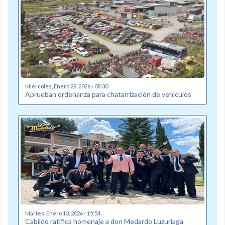
Miércoles, Enero 28, 2026 - 08:30
Aprueban ordenanza para chatarrización de vehículos
Martes, Enero 13, 2026 - 15:54
Cabildo ratifica homenaje a don Medardo Luzuriaga