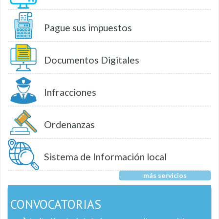
Pague sus impuestos
Documentos Digitales
Infracciones
Ordenanzas
Sistema de Información local
más servicios
CONVOCATORIAS