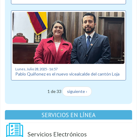
Lunes, Julio 28, 2025 - 16:57
Pablo Quiñonez es el nuevo vicealcalde del cantón Loja
1 de 33
siguiente ›
SERVICIOS EN LÍNEA
Servicios Electrónicos