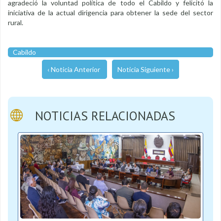
agradeció la voluntad política de todo el Cabildo y felicitó la
iniciativa de la actual dirigencia para obtener la sede del sector
rural.
Cabildo
‹ Noticia Anterior
Noticia Siguiente ›
NOTICIAS RELACIONADAS