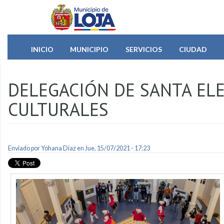
Pasar al contenido principal
INICIO
MUNICIPIO
SERVICIOS
CIUDAD
DELEGACIÓN DE SANTA ELE
CULTURALES
Enviado por
Yohana Diaz
en Jue, 15/07/2021 - 17:23