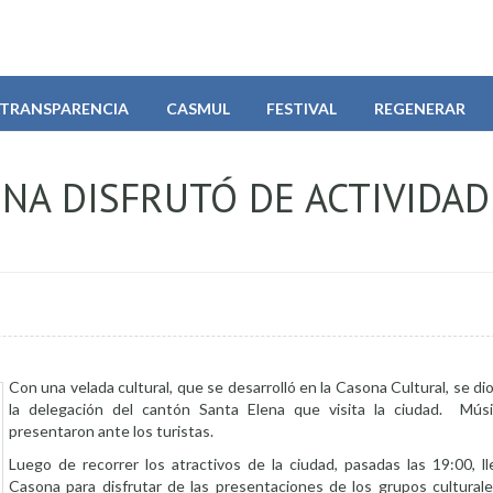
TRANSPARENCIA
CASMUL
FESTIVAL
REGENERAR
NA DISFRUTÓ DE ACTIVIDAD
Con una velada cultural, que se desarrolló en la Casona Cultural, se dio
la delegación del cantón Santa Elena que visita la ciudad. Mús
presentaron ante los turistas.
Luego de recorrer los atractivos de la ciudad, pasadas las 19:00, ll
Casona para disfrutar de las presentaciones de los grupos culturale