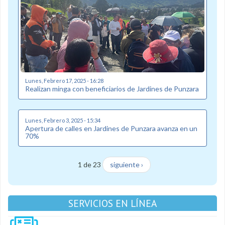
Lunes, Febrero 17, 2025 - 16:28
Realizan minga con beneficiarios de Jardines de Punzara
Lunes, Febrero 3, 2025 - 15:34
Apertura de calles en Jardines de Punzara avanza en un
70%
1 de 23
siguiente ›
SERVICIOS EN LÍNEA