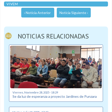
VIVEM
‹ Noticia Anterior
Noticia Siguiente ›
NOTICIAS RELACIONADAS
Viernes, Noviembre 28, 2025 - 18:29
Se da luz de esperanza a proyecto Jardines de Punzara