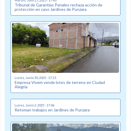
Martes, Julio 15, 2025 - 17:43
Tribunal de Garantías Penales rechaza acción de
protección en caso Jardines de Punzara
Lunes, Junio 30, 2025 - 17:15
Empresa Vivem vende lotes de terreno en Ciudad
Alegría
Lunes, Junio 2, 2025 - 17:46
Retoman trabajos en Jardines de Punzara