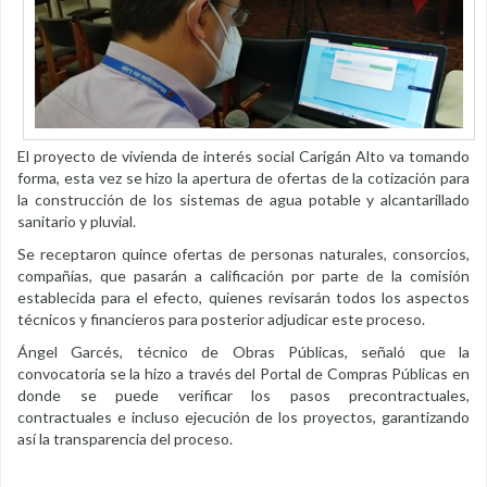
El proyecto de vivienda de interés social Carigán Alto va tomando
forma, esta vez se hizo la apertura de ofertas de la cotización para
la construcción de los sistemas de agua potable y alcantarillado
sanitario y pluvial.
Se receptaron quince ofertas de personas naturales, consorcios,
compañías, que pasarán a calificación por parte de la comisión
establecida para el efecto, quienes revisarán todos los aspectos
técnicos y financieros para posterior adjudicar este proceso.
Ángel Garcés, técnico de Obras Públicas, señaló que la
convocatoria se la hizo a través del Portal de Compras Públicas en
donde se puede verificar los pasos precontractuales,
contractuales e incluso ejecución de los proyectos, garantizando
así la transparencia del proceso.