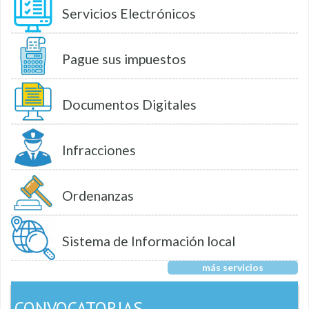
Servicios Electrónicos
Pague sus impuestos
Documentos Digitales
Infracciones
Ordenanzas
Sistema de Información local
más servicios
CONVOCATORIAS