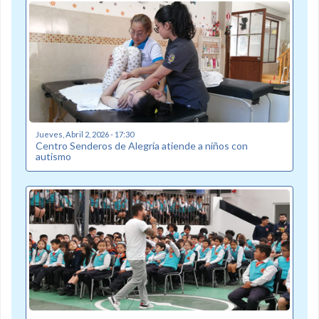
Jueves, Abril 2, 2026 - 17:30
Centro Senderos de Alegría atiende a niños con
autismo