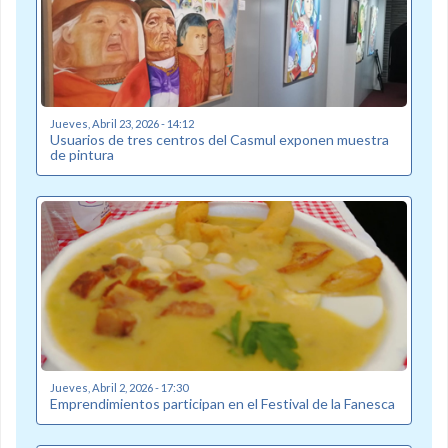
Jueves, Abril 23, 2026 - 14:12
Usuarios de tres centros del Casmul exponen muestra
de pintura
Jueves, Abril 2, 2026 - 17:30
Emprendimientos participan en el Festival de la Fanesca