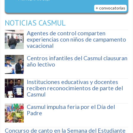
+ convocatorias
NOTICIAS CASMUL
Agentes de control comparten
experiencias con niños de campamento
vacacional
Centros infantiles del Casmul clausuran
año lectivo
Instituciones educativas y docentes
reciben reconocimientos de parte del
Casmul
Casmul impulsa feria por el Día del
Padre
Concurso de canto en la Semana del Estudiante