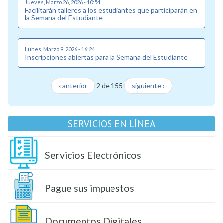
Jueves, Marzo 26, 2026 - 10:54
Facilitarán talleres a los estudiantes que participarán en
la Semana del Estudiante
Lunes, Marzo 9, 2026 - 16:24
Inscripciones abiertas para la Semana del Estudiante
‹ anterior
2 de 155
siguiente ›
SERVICIOS EN LÍNEA
Servicios Electrónicos
Pague sus impuestos
Documentos Digitales