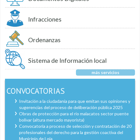
Infracciones
Ordenanzas
Sistema de Información local
más servicios
CONVOCATORIAS
Invitación a la ciudadanía para que emitan sus opiniones y
sugerencias del proceso de deliberación pública 2025
Obras de protección para el río malacatos sector puente
bolívar (altura mercado mayorista)
Convocatoria a proceso de selección y contratación de 20
profesionales del derecho para la gestión coactiva del
Municipio de Loja