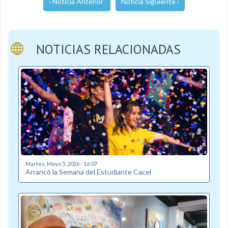
‹ Noticia Anterior
Noticia Siguiente ›
NOTICIAS RELACIONADAS
Martes, Mayo 5, 2026 - 16:07
Arrancó la Semana del Estudiante Cacel