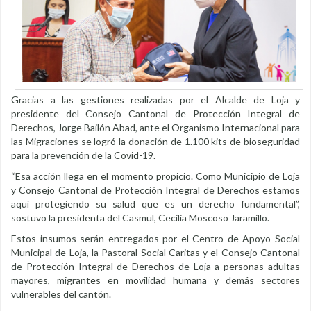
Gracias a las gestiones realizadas por el Alcalde de Loja y
presidente del Consejo Cantonal de Protección Integral de
Derechos, Jorge Bailón Abad, ante el Organismo Internacional para
las Migraciones se logró la donación de 1.100 kits de bioseguridad
para la prevención de la Covid-19.
“Esa acción llega en el momento propicio. Como Municipio de Loja
y Consejo Cantonal de Protección Integral de Derechos estamos
aquí protegiendo su salud que es un derecho fundamental”,
sostuvo la presidenta del Casmul, Cecilia Moscoso Jaramillo.
Estos insumos serán entregados por el Centro de Apoyo Social
Municipal de Loja, la Pastoral Social Caritas y el Consejo Cantonal
de Protección Integral de Derechos de Loja a personas adultas
mayores, migrantes en movilidad humana y demás sectores
vulnerables del cantón.