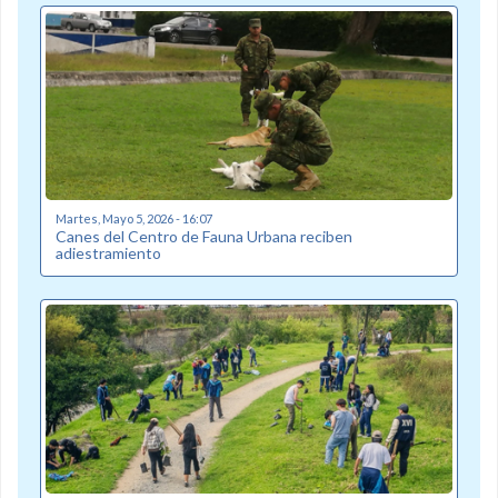
Martes, Mayo 5, 2026 - 16:07
Canes del Centro de Fauna Urbana reciben
adiestramiento