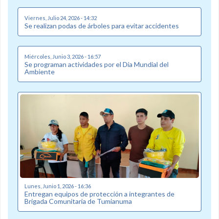
Viernes, Julio 24, 2026 - 14:32
Se realizan podas de árboles para evitar accidentes
Miércoles, Junio 3, 2026 - 16:57
Se programan actividades por el Día Mundial del
Ambiente
Lunes, Junio 1, 2026 - 16:36
Entregan equipos de protección a integrantes de
Brigada Comunitaria de Tumianuma