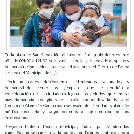
En la plaza de San Sebastián, el sábado 12 de junio del presente
año, de 09h00 a 12h00, se llevará a cabo las jornadas de adopción y
desparasitación canina. La actividad la impulsa el Centro de Fauna
Urbana del Municipio de Loja.
Dieciocho canes debidamente esterilizados, vacunados y
desparasitados serán los ejemplares que se pondrán a
consideración de la ciudadanía lojana, los peludos que en su
mayoría han sido recogidos en las calles fueron llevados hasta el
Centro de Atención Canina para ser evaluados, brindarles atención
médica necesaria y luego ponerlos a consideración de los
interesados.
Benjamín Ludeña, técnico municipal, indica que, si bien las
campañas no se han realizado por las condiciones sanitarias, esto