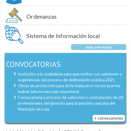
Ordenanzas
Sistema de Información local
más servicios
CONVOCATORIAS
Invitación a la ciudadanía para que emitan sus opiniones y
sugerencias del proceso de deliberación pública 2025
Obras de protección para el río malacatos sector puente
bolívar (altura mercado mayorista)
Convocatoria a proceso de selección y contratación de 20
profesionales del derecho para la gestión coactiva del
Municipio de Loja
+ convocatorias