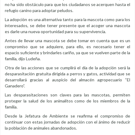
no ha sido obstáculo para que los ciudadanos se acerquen hasta el
refugio canino para adoptar peludos.
La adopción es una alternativa tanto para la mascota como para los
interesados, se debe tener presente que el acoger una mascota
es darle una nueva oportunidad para su supervivencia.
Antes de llevar una mascota se debe tomar en cuenta que es un
compromiso que se adquiere, para ello, es necesario tener el
espacio suficiente y brindarles cariño, ya que se vuelven parte de la
familia, dijo Ludeña.
Otra de las acciones que se cumplirá el día de la adopción será la
desparasitación gratuita dirigida a perros y gatos, actividad que se
desarrollará gracias al auspicio del almacén agropecuario “El
Ganadero”.
Las desparasitaciones son claves para las mascotas, permiten
proteger la salud de los animalitos como de los miembros de la
familia.
Desde la Jefatura de Ambiente se reafirma el compromiso de
continuar con estas jornadas de adopción con el ánimo de reducir
la población de animales abandonados.