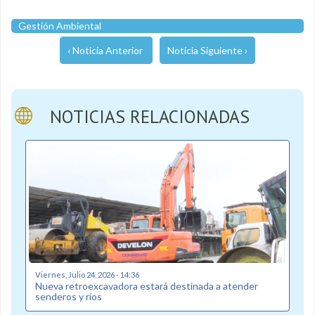
Gestión Ambiental
‹ Noticia Anterior
Noticia Siguiente ›
NOTICIAS RELACIONADAS
Viernes, Julio 24, 2026 - 14:36
Nueva retroexcavadora estará destinada a atender
senderos y ríos