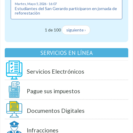
Martes, Mayo 5, 2026 - 16:07
Estudiantes del San Gerardo participaron en jornada de
reforestación
1 de 100
siguiente ›
SERVICIOS EN LÍNEA
Servicios Electrónicos
Pague sus impuestos
Documentos Digitales
Infracciones