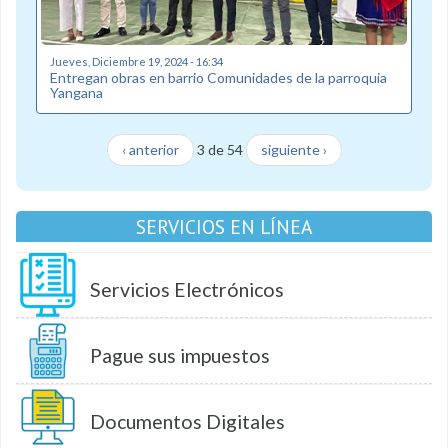
Jueves, Diciembre 19, 2024 - 16:34
Entregan obras en barrio Comunidades de la parroquia
Yangana
‹ anterior
3 de 54
siguiente ›
SERVICIOS EN LÍNEA
Servicios Electrónicos
Pague sus impuestos
Documentos Digitales