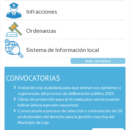
Infracciones
Ordenanzas
Sistema de Información local
más servicios
CONVOCATORIAS
Invitación a la ciudadanía para que emitan sus opiniones y
sugerencias del proceso de deliberación pública 2025
Obras de protección para el río malacatos sector puente
bolívar (altura mercado mayorista)
Convocatoria a proceso de selección y contratación de 20
profesionales del derecho para la gestión coactiva del
Municipio de Loja