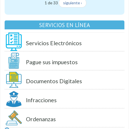
1 de 33
siguiente ›
SERVICIOS EN LÍNEA
Servicios Electrónicos
Pague sus impuestos
Documentos Digitales
Infracciones
Ordenanzas