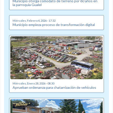
Municipio otorga comodato de terreno por 60 años en
la parroquia Gualel
Miércoles, Febrero 4, 2026 - 17:32
Municipio empieza proceso de transformación digital
Miércoles, Enero 28, 2026 - 08:30
Aprueban ordenanza para chatarrización de vehículos