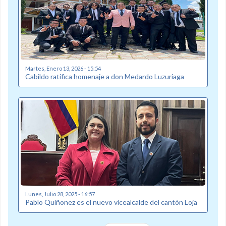
Martes, Enero 13, 2026 - 15:54
Cabildo ratifica homenaje a don Medardo Luzuriaga
Lunes, Julio 28, 2025 - 16:57
Pablo Quiñonez es el nuevo vicealcalde del cantón Loja