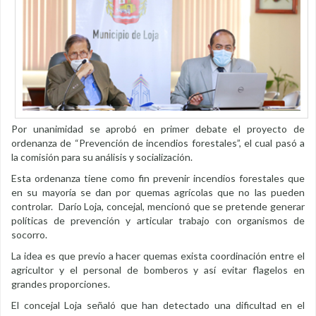
Por unanimidad se aprobó en primer debate el proyecto de
ordenanza de “Prevención de incendios forestales”, el cual pasó a
la comisión para su análisis y socialización.
Esta ordenanza tiene como fin prevenir incendios forestales que
en su mayoría se dan por quemas agrícolas que no las pueden
controlar. Darío Loja, concejal, mencionó que se pretende generar
políticas de prevención y articular trabajo con organismos de
socorro.
La idea es que previo a hacer quemas exista coordinación entre el
agricultor y el personal de bomberos y así evitar flagelos en
grandes proporciones.
El concejal Loja señaló que han detectado una dificultad en el