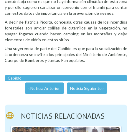
cantón Loja como es que no hay información climática de esta zona
y por ello sugieren canalizar un convenio con el Inamhi para contar
con estos datos de importancia en la prevención de riesgos.
A decir de Patricia Picoita, concejala, otras causas de los incendios
forestales son arrojar colillas de cigarrillos en la vegetación, no
apagar fogatas cuando hacen camping en las montañas y dejar
elementos de vidrio en estos sitios.
Una sugerencia de parte del Cabildo es que para la socialización de
la ordenanza se invite a los principales del Ministerio de Ambiente,
Cuerpo de Bomberos y Juntas Parroquiales.
Cabildo
‹ Noticia Anterior
Noticia Siguiente ›
NOTICIAS RELACIONADAS