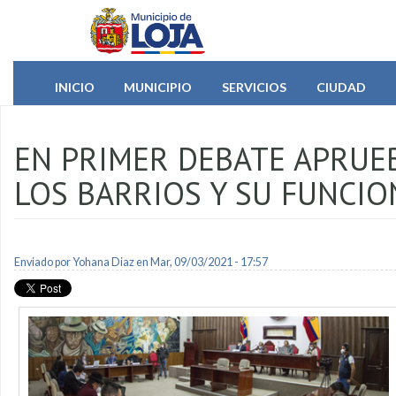
Pasar al contenido principal
INICIO
MUNICIPIO
SERVICIOS
CIUDAD
EN PRIMER DEBATE APRUE
LOS BARRIOS Y SU FUNCI
Enviado por
Yohana Diaz
en Mar, 09/03/2021 - 17:57