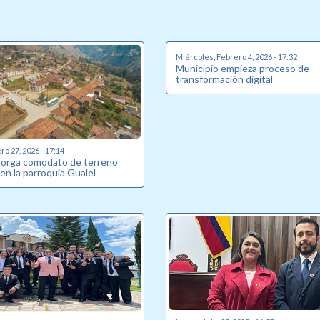
Miércoles, Febrero 4, 2026 - 17:32
Municipio empieza proceso de
transformación digital
o 27, 2026 - 17:14
torga comodato de terreno
en la parroquia Gualel