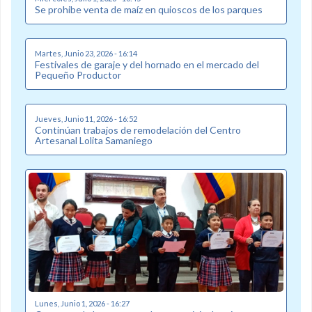
Se prohibe venta de maíz en quioscos de los parques
Martes, Junio 23, 2026 - 16:14
Festivales de garaje y del hornado en el mercado del
Pequeño Productor
Jueves, Junio 11, 2026 - 16:52
Continúan trabajos de remodelación del Centro
Artesanal Lolita Samaniego
Lunes, Junio 1, 2026 - 16:27