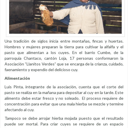
Una tradición de siglos inicia entre montañas, fincas y huertas.
Hombres y mujeres preparan la tierra para cultivar la alfalfa y el
pasto que alimentan a los cuyes. En el barrio Cumbe, de la
parroquia Chantaco, cantón Loja, 17 personas conformaron la
Asociación “Llanitos Verdes” que se encarga de la crianza, cuidado,
faenamiento y expendio del delicioso cuy.
Alimentación
Luis Pinta, integrante de la asociación, cuenta que el corte del
pasto se realiza en la mañana para depositar al cuy en la tarde. Este
alimento debe estar fresco y no soleado. El proceso requiere de
concentración para evitar que una mala hierba se mezcle y termine
afectando al cuy.
Tampoco se debe arrojar hierba mojada puesto que el resultado
puede ser mortal. Para criar cuyes se requiere de un espacio