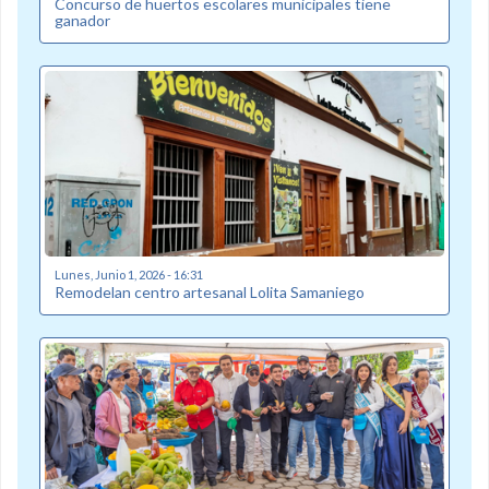
Concurso de huertos escolares municipales tiene
ganador
Lunes, Junio 1, 2026 - 16:31
Remodelan centro artesanal Lolita Samaniego