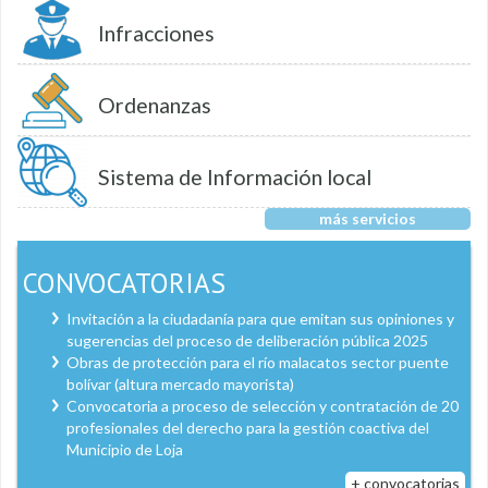
Infracciones
Ordenanzas
Sistema de Información local
más servicios
CONVOCATORIAS
Invitación a la ciudadanía para que emitan sus opiniones y
sugerencias del proceso de deliberación pública 2025
Obras de protección para el río malacatos sector puente
bolívar (altura mercado mayorista)
Convocatoria a proceso de selección y contratación de 20
profesionales del derecho para la gestión coactiva del
Municipio de Loja
+ convocatorias