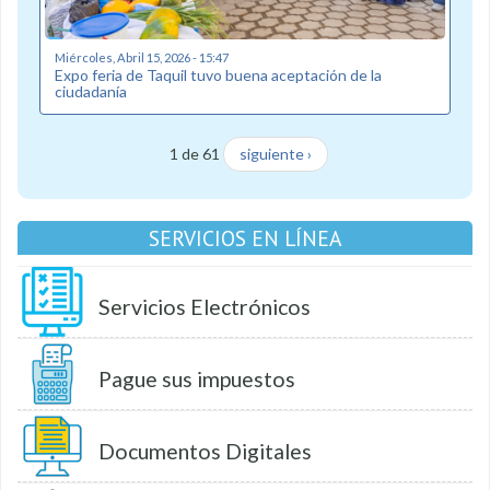
Miércoles, Abril 15, 2026 - 15:47
Expo feria de Taquil tuvo buena aceptación de la
ciudadanía
1 de 61
siguiente ›
SERVICIOS EN LÍNEA
Servicios Electrónicos
Pague sus impuestos
Documentos Digitales