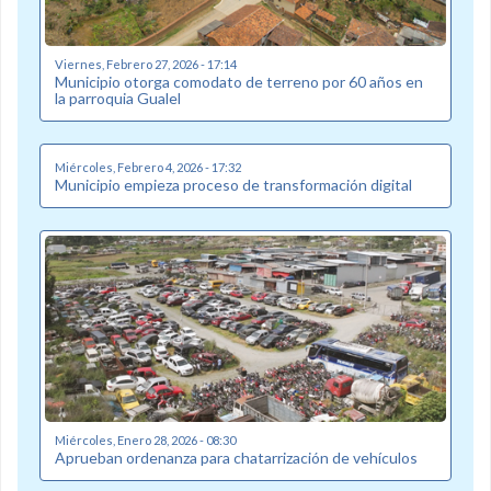
Viernes, Febrero 27, 2026 - 17:14
Municipio otorga comodato de terreno por 60 años en
la parroquia Gualel
Miércoles, Febrero 4, 2026 - 17:32
Municipio empieza proceso de transformación digital
Miércoles, Enero 28, 2026 - 08:30
Aprueban ordenanza para chatarrización de vehículos