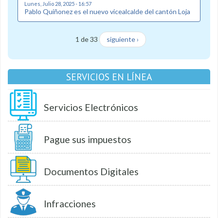
Lunes, Julio 28, 2025 - 16:57
Pablo Quiñonez es el nuevo vicealcalde del cantón Loja
1 de 33
siguiente ›
SERVICIOS EN LÍNEA
Servicios Electrónicos
Pague sus impuestos
Documentos Digitales
Infracciones