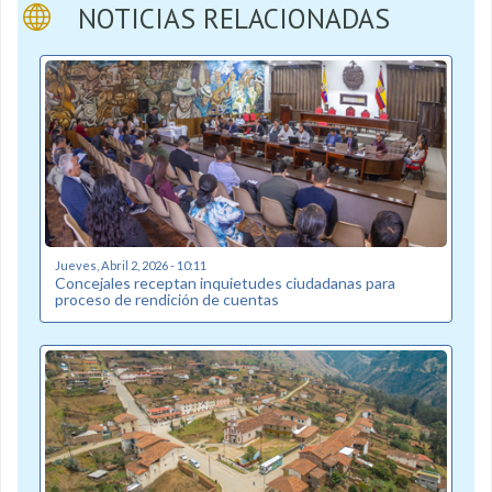
NOTICIAS RELACIONADAS
Jueves, Abril 2, 2026 - 10:11
Concejales receptan inquietudes ciudadanas para
proceso de rendición de cuentas