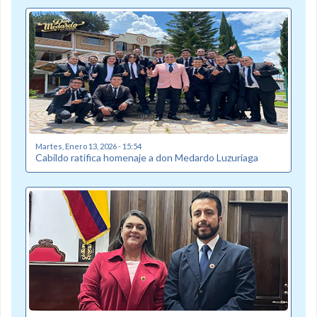
Martes, Enero 13, 2026 - 15:54
Cabildo ratifica homenaje a don Medardo Luzuriaga