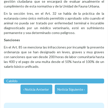
gestión ciudadana que se encargará de evaluar anualmente el
cumplimiento de esta normativa y de la Unidad de Fauna Urbana.
En la sección tres, en el Art. 32 se habla de la práctica de la
eutanasia como único método permitido y aprobado sólo cuando el
animal no pueda ser tratado por enfermedad terminal e incurable
diagnosticado por un médico veterinario, esté en sufrimiento
permanente y sea determinado como peligroso.
Sanciones
En el Art. 85 se menciona las infracciones por incumplir la presente
ordenanza que se han designado en leves, graves y muy graves
con sanciones que van desde 200 horas de labor comunitaria hasta
las 400 y el pago de una multa desde el 50% hasta el 100% de un
salario básico unificado.
Cabildo
‹ Noticia Anterior
Noticia Siguiente ›