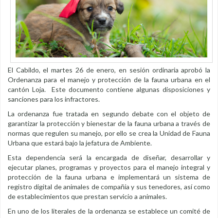
El Cabildo, el martes 26 de enero, en sesión ordinaria aprobó la
Ordenanza para el manejo y protección de la fauna urbana en el
cantón Loja. Este documento contiene algunas disposiciones y
sanciones para los infractores.
La ordenanza fue tratada en segundo debate con el objeto de
garantizar la protección y bienestar de la fauna urbana a través de
normas que regulen su manejo, por ello se crea la Unidad de Fauna
Urbana que estará bajo la jefatura de Ambiente.
Esta dependencia será la encargada de diseñar, desarrollar y
ejecutar planes, programas y proyectos para el manejo integral y
protección de la fauna urbana e implementará un sistema de
registro digital de animales de compañía y sus tenedores, así como
de establecimientos que prestan servicio a animales.
En uno de los literales de la ordenanza se establece un comité de