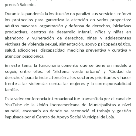
precisó Salcedo.
Durante la pandemia la institución no paralizó sus servicios, reforzó
los protocolos para garantizar la atención en varios proyectos:
adultos mayores, organización y defensa de derechos, iniciativas
productivas, centros de desarrollo infantil, niños y niñas en
abandono y vulneración de derechos, niñas y adolescentes
víctimas de violencia sexual, alimentación, apoyo psicopedagógico,
salud, adicciones, discapacidad, medicina preventiva y curativa y
atención psicológica.
En este tema, la funcionaria comentó que se tiene un modelo a
seguir, entre ellos: el “Sistema verde urbano” y “Ciudad de
derechos” para brindar atención a los sectores prioritarios y hacer
frente a las violencias contra las mujeres y la corresponsabilidad
familiar.
Esta videoconferencia internacional fue transmitida por el canal de
YouTube de la Unión Iberoamericana de Municipalistas a nivel
mundial, escenario en donde se reconoció el trabajo y gestión
impulsada por el Centro de Apoyo Social Municipal de Loja.