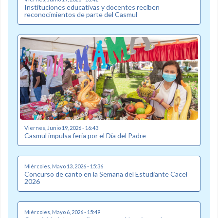
Instituciones educativas y docentes reciben
reconocimientos de parte del Casmul
Viernes, Junio 19, 2026 - 16:43
Casmul impulsa feria por el Día del Padre
Miércoles, Mayo 13, 2026 - 15:36
Concurso de canto en la Semana del Estudiante Cacel
2026
Miércoles, Mayo 6, 2026 - 15:49