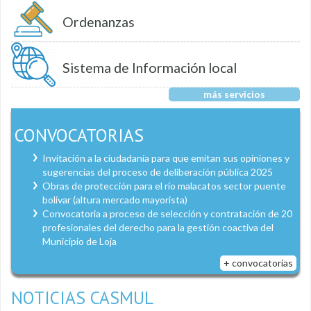
Ordenanzas
Sistema de Información local
más servicios
CONVOCATORIAS
Invitación a la ciudadanía para que emitan sus opiniones y
sugerencias del proceso de deliberación pública 2025
Obras de protección para el río malacatos sector puente
bolívar (altura mercado mayorista)
Convocatoria a proceso de selección y contratación de 20
profesionales del derecho para la gestión coactiva del
Municipio de Loja
+ convocatorias
NOTICIAS CASMUL