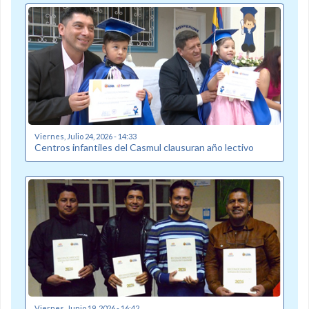
Viernes, Julio 24, 2026 - 14:33
Centros infantiles del Casmul clausuran año lectivo
Viernes, Junio 19, 2026 - 16:42