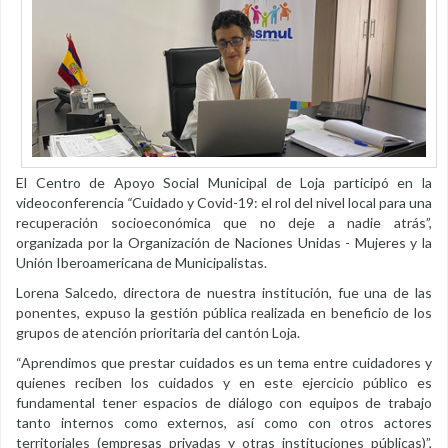
El Centro de Apoyo Social Municipal de Loja participó en la
videoconferencia
“
Cuidado y Covid-19: el rol del nivel local para una
recuperación socioeconómica que no deje a nadie atrás”,
organizada por la Organización de Naciones Unidas - Mujeres y la
Unión Iberoamericana de Municipalistas.
Lorena Salcedo, directora de nuestra institución, fue una de las
ponentes, expuso la gestión pública realizada en beneficio de los
grupos de atención prioritaria del cantón Loja.
“Aprendimos que prestar cuidados es un tema entre cuidadores y
quienes reciben los cuidados y en este ejercicio público es
fundamental tener espacios de diálogo con equipos de trabajo
tanto internos como externos, así como con otros actores
territoriales (empresas privadas y otras instituciones públicas)”,