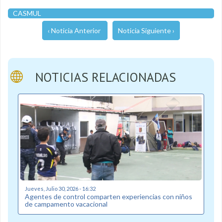
CASMUL
‹ Noticia Anterior
Noticia Siguiente ›
NOTICIAS RELACIONADAS
Jueves, Julio 30, 2026 - 16:32
Agentes de control comparten experiencias con niños
de campamento vacacional