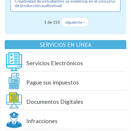
Creatividad de estudiantes se evidencia en el concurso
de producción audiovisual
1 de 155
siguiente ›
SERVICIOS EN LÍNEA
Servicios Electrónicos
Pague sus impuestos
Documentos Digitales
Infracciones