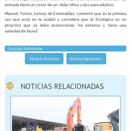
entrada tiene un costo de un dólar niños y dos para adultos.
Manuel Torres, turista de Esmeraldas, comentó que es la primera
vez que está en la ciudad y considera que el Zoológico es un
atractivo que se debe promocionar, "es extenso y tiene una
variedad de fauna".
Gestión Ambiental
‹ Noticia Anterior
Noticia Siguiente ›
NOTICIAS RELACIONADAS