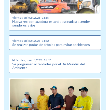
Viernes, Julio 24, 2026 - 14:36
Nueva retroexcavadora estará destinada a atender
senderos y ríos
Viernes, Julio 24, 2026 - 14:32
Se realizan podas de árboles para evitar accidentes
Miércoles, Junio 3, 2026 - 16:57
Se programan actividades por el Día Mundial del
Ambiente