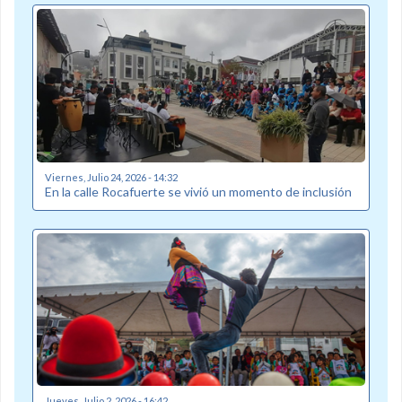
Viernes, Julio 24, 2026 - 14:32
En la calle Rocafuerte se vivió un momento de inclusión
Jueves, Julio 2, 2026 - 16:42