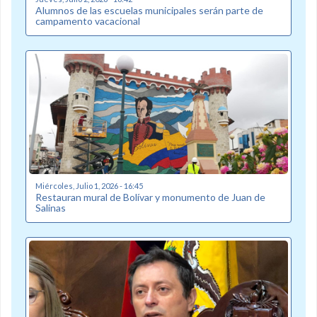
Alumnos de las escuelas municipales serán parte de
campamento vacacional
Miércoles, Julio 1, 2026 - 16:45
Restauran mural de Bolívar y monumento de Juan de
Salinas