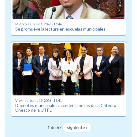
Miércoles, Julio 1, 2026 - 16:46
Se promueve la lectura en escuelas municipales
Viernes, Junio 19, 2026 - 16:41
Docentes municipales acceden a becas de la Cátedra
Unesco de la UTPL
1 de 67
siguiente ›