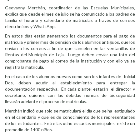
Geovanny Merchán, coordinador de las Escuelas Municipales,
explica que desde el mes de julio se ha comunicado a los padres de
familia el horario y calendario de matrículas a través de correos
electrónicos y WhatsApp.
En estos días están generando los documentos para el pago de
matrícula y primer mes de pensión de los alumnos antiguos, que los
envían a los correos a fin de que cancelen en las ventanillas de
Rentas del Municipio de Loja. Luego deben enviar una foto del
comprobante de pago al correo de la institución y con ello ya se
registra la matrícula.
En el caso de los alumnos nuevos como son los infantes de Inicial
Dos, deben acudir al establecimiento para entregar la
documentación respectiva. En cada plantel estarán el director y
secretario, quienes con las debidas normas de bioseguridad
llevarán adelante el proceso de matrículas.
Merchán indicó que solo se matriculará el día que se ha estipulado
en el calendario y que es de conocimiento de los representantes
de los estudiantes. Entre las ocho escuelas municipales existe un
promedio de 1400 niños.