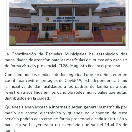
La Coordinación de Escuelas Municipales ha establecido dos
modalidades de atención para las matrículas del nuevo año escolar:
de forma virtual y presencial. El 26 de agosto finaliza el proceso.
Considerando las medidas de bioseguridad que se debe tener en
cuenta para evitar contagios de Covid-19, esta dependencia tomó
la iniciativa de dar facilidades a los padres de familia para que
registren a sus hijos en los ocho planteles municipales que están
distribuidos en la ciudad.
Quienes tienen acceso a internet pueden generar la matrícula por
medio de correo electrónico y quienes no disponen de este
servicio podrán acercarse de forma presencial a cada institución y
para ello se ha generado un calendario que va del 14 al 26 de
agosto.