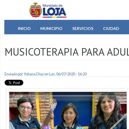
Pasar al contenido principal
INICIO
MUNICIPIO
SERVICIOS
CIUDAD
MUSICOTERAPIA PARA ADU
Enviado por
Yohana Diaz
en Lun, 06/07/2020 - 16:20