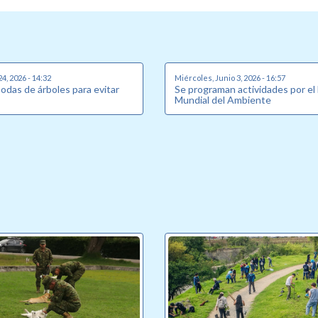
24, 2026 - 14:32
Miércoles, Junio 3, 2026 - 16:57
podas de árboles para evitar
Se programan actividades por el
Mundial del Ambiente