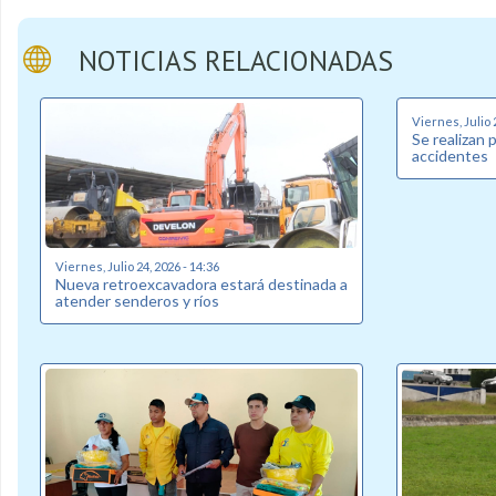
NOTICIAS RELACIONADAS
Viernes, Julio 
Se realizan 
accidentes
Viernes, Julio 24, 2026 - 14:36
Nueva retroexcavadora estará destinada a
atender senderos y ríos