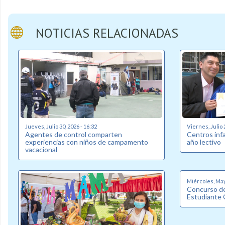
NOTICIAS RELACIONADAS
Jueves, Julio 30, 2026 - 16:32
Viernes, Julio 
Agentes de control comparten
Centros inf
experiencias con niños de campamento
año lectivo
vacacional
Miércoles, May
Concurso de
Estudiante 