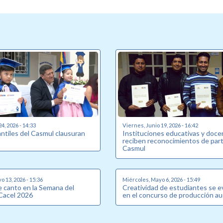
24, 2026 - 14:33
Viernes, Junio 19, 2026 - 16:42
antiles del Casmul clausuran
Instituciones educativas y doc
reciben reconocimientos de part
Casmul
o 13, 2026 - 15:36
Miércoles, Mayo 6, 2026 - 15:49
 canto en la Semana del
Creatividad de estudiantes se e
Cacel 2026
en el concurso de producción au