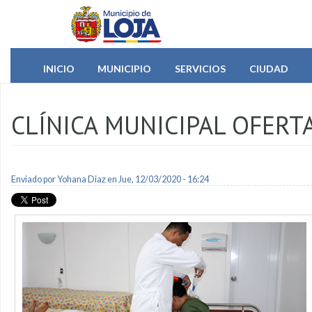
Pasar al contenido principal
INICIO
MUNICIPIO
SERVICIOS
CIUDAD
CLÍNICA MUNICIPAL OFERT
Enviado por
Yohana Diaz
en Jue, 12/03/2020 - 16:24