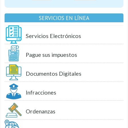
SERVICIOS EN LÍNEA
Servicios Electrónicos
Pague sus impuestos
Documentos Digitales
Infracciones
Ordenanzas