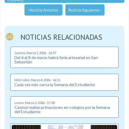
‹ Noticia Anterior
Noticia Siguiente ›
NOTICIAS RELACIONADAS
Jueves, Marzo 5, 2026 - 16:57
Del 6 al 8 de marzo habrá feria artesanal en San
Sebastián
Miércoles, Marzo 4, 2026 - 16:11
Cada vez más cerca la Semana del Estudiante
Lunes, Marzo 2, 2026 - 17:00
Casmul realiza activaciones en colegios por la Semana
del Estudiante