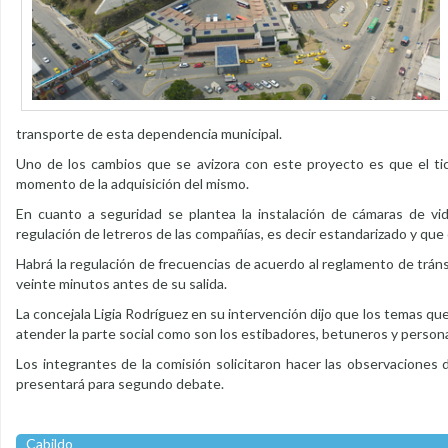
transporte de esta dependencia municipal.
Uno de los cambios que se avizora con este proyecto es que el tic
momento de la adquisición del mismo.
En cuanto a seguridad se plantea la instalación de cámaras de vid
regulación de letreros de las compañías, es decir estandarizado y que
Habrá la regulación de frecuencias de acuerdo al reglamento de tráns
veinte minutos antes de su salida.
La concejala Ligia Rodríguez en su intervención dijo que los temas qu
atender la parte social como son los estibadores, betuneros y persona
Los integrantes de la comisión solicitaron hacer las observaciones d
presentará para segundo debate.
Cabildo