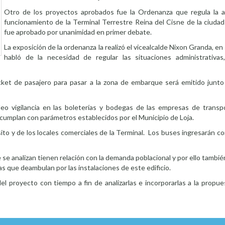
Otro de los proyectos aprobados fue la Ordenanza que regula la a
funcionamiento de la Terminal Terrestre Reina del Cisne de la ciudad 
fue aprobado por unanimidad en primer debate.
La exposición de la ordenanza la realizó el vicealcalde Nixon Granda, en
habló de la necesidad de regular las situaciones administrativas
ket de pasajero para pasar a la zona de embarque será emitido junto 
eo vigilancia en las boleterías y bodegas de las empresas de transp
 cumplan con parámetros establecidos por el Municipio de Loja.
ito y de los locales comerciales de la Terminal. Los buses ingresarán 
e se analizan tienen relación con la demanda poblacional y por ello tambi
s que deambulan por las instalaciones de este edificio.
el proyecto con tiempo a fin de analizarlas e incorporarlas a la propue