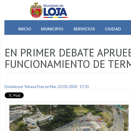
Pasar al contenido principal
INICIO
MUNICIPIO
SERVICIOS
CIUDAD
EN PRIMER DEBATE APRU
FUNCIONAMIENTO DE TER
Enviado por
Yohana Diaz
en Mar, 21/01/2020 - 17:33