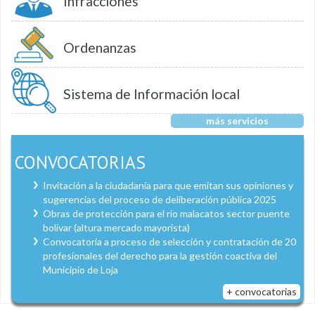
Infracciones
Ordenanzas
Sistema de Información local
más servicios
CONVOCATORIAS
Invitación a la ciudadanía para que emitan sus opiniones y
sugerencias del proceso de deliberación pública 2025
Obras de protección para el río malacatos sector puente
bolívar (altura mercado mayorista)
Convocatoria a proceso de selección y contratación de 20
profesionales del derecho para la gestión coactiva del
Municipio de Loja
+ convocatorias