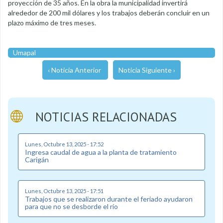
proyección de 35 años. En la obra la municipalidad invertirá
alrededor de 200 mil dólares y los trabajos deberán concluir en un
plazo máximo de tres meses.
Umapal
‹ Noticia Anterior
Noticia Siguiente ›
NOTICIAS RELACIONADAS
Lunes, Octubre 13, 2025 - 17:52
Ingresa caudal de agua a la planta de tratamiento
Carigán
Lunes, Octubre 13, 2025 - 17:51
Trabajos que se realizaron durante el feriado ayudaron
para que no se desborde el río