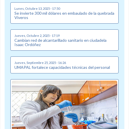
Lunes, Octubre 13, 2025 - 17:50
Se invierte 300 mil dólares en embaulado de la quebrada
Viveros
Jueves, Octubre 2, 2025 - 17:19
Cambian red de alcantarillado sanitario en ciudadela
Isaac Ordóñez
Jueves, Septiembre 25, 2025 - 16:26
UMAPAL fortalece capacidades técnicas del personal