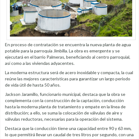
En proceso de contratación se encuentra la nueva planta de agua
potable para la parroquia Jimbilla. La obra es emergente y se
ejecutará en el barrio Palmeras, beneficiando al centro parroquial,
así como a las viviendas adyacentes.
La moderna estructura será de acero inoxidable y compacta, la cual
reúne las mejores características para garantizar un largo periodo
de vida útil de hasta 50 años.
Jackson Jaramillo, funcionario municipal, destaca que la obra se
complementa con la construcción de la captación, conducción
hasta la moderna planta de tratamiento y empate en la línea de
distribución; a ello, se suma la colocación de válvulas de aire y
válvulas reductoras, necesarias para la operación del sistema.
Destaca que la conducción tiene una capacidad entre 90 y 63 mm,
lo que permitirá llevar un caudal de tres litros por segundo, con una