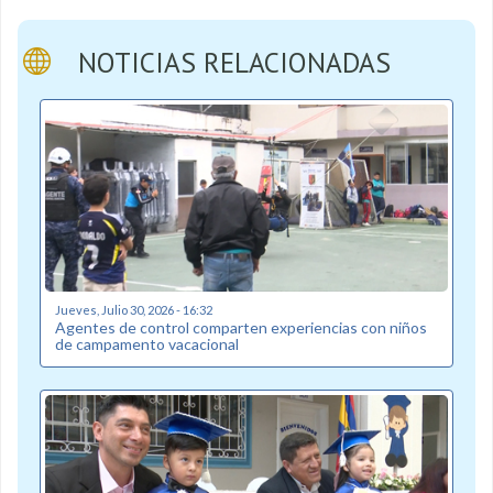
NOTICIAS RELACIONADAS
Jueves, Julio 30, 2026 - 16:32
Agentes de control comparten experiencias con niños
de campamento vacacional