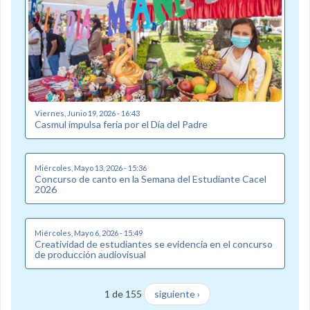
Viernes, Junio 19, 2026 - 16:43
Casmul impulsa feria por el Día del Padre
Miércoles, Mayo 13, 2026 - 15:36
Concurso de canto en la Semana del Estudiante Cacel
2026
Miércoles, Mayo 6, 2026 - 15:49
Creatividad de estudiantes se evidencia en el concurso
de producción audiovisual
1 de 155
siguiente ›