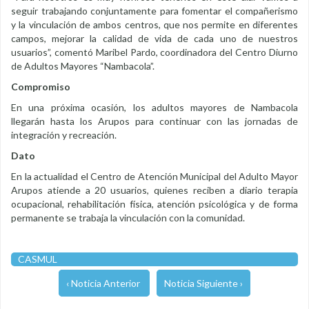
seguir trabajando conjuntamente para fomentar el compañerismo
y la vinculación de ambos centros, que nos permite en diferentes
campos, mejorar la calidad de vida de cada uno de nuestros
usuarios”, comentó Maribel Pardo, coordinadora del Centro Diurno
de Adultos Mayores “Nambacola”.
Compromiso
En una próxima ocasión, los adultos mayores de Nambacola
llegarán hasta los Arupos para continuar con las jornadas de
integración y recreación.
Dato
En la actualidad el Centro de Atención Municipal del Adulto Mayor
Arupos atiende a 20 usuarios, quienes reciben a diario terapia
ocupacional, rehabilitación física, atención psicológica y de forma
permanente se trabaja la vinculación con la comunidad.
CASMUL
‹ Noticia Anterior
Noticia Siguiente ›