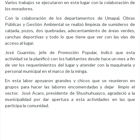
Varios trabajos se ejecutaron en este lugar con la colaboración de
los moradores.
Con la colaboración de los departamentos de Umapal, Obras
Públicas y Gestión Ambiental se realizó limpieza de sumideros de
calzada, pozos, dos quebradas, adecentamiento de áreas verdes,
canchas deportivas y todo lo que tiene que ver con las vías de
acceso al lugar.
José Guarnizo, jefe de Promoción Popular, indicó que esta
actividad se la planificó con los habitantes desde hace un mes a fin
de ver los requerimientos del lugar y atender con la maquinaria y
personal municipal en el marco de la minga.
En esta labor apoyaron grandes y chicos que se reunieron en
grupos para hacer las labores encomendadas y dejar limpio el
sector. José Acaro, presidente de Shushuhuayco, agradeció a la
municipalidad por dar apertura a esta actividades en las que
participa la comunidad.