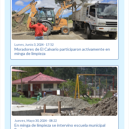
Lunes, Junio 3, 2024 - 17:52
Moradores de El Calvario participaron activamente en
minga de limpieza
Jueves, Mayo 30, 2024 - 08:22
En minga de limpieza se intervino escuela municipal