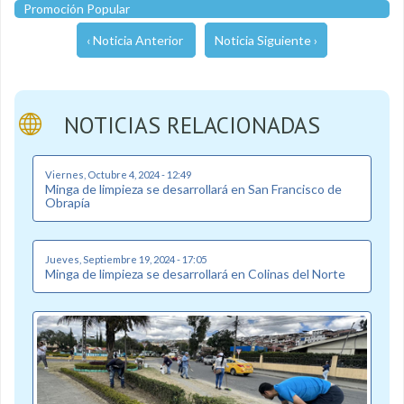
Promoción Popular
‹ Noticia Anterior
Noticia Siguiente ›
NOTICIAS RELACIONADAS
Viernes, Octubre 4, 2024 - 12:49
Minga de limpieza se desarrollará en San Francisco de
Obrapía
Jueves, Septiembre 19, 2024 - 17:05
Minga de limpieza se desarrollará en Colinas del Norte