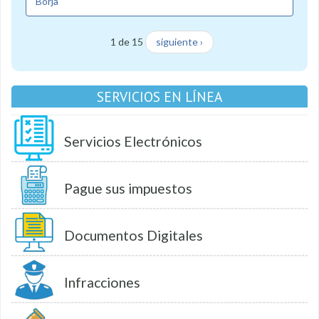
Borja
1 de 15
siguiente ›
SERVICIOS EN LÍNEA
Servicios Electrónicos
Pague sus impuestos
Documentos Digitales
Infracciones