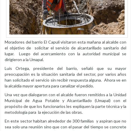
Moradores del barrio El Capulí visitaron esta mañana al alcalde con
el objetivo de solicitar el servicio de alcantarillado sanitario del
lugar. Luego del acercamiento con la autoridad municipal se
dirigieron a la Umapal.
Luis Ortega, presidente del barrio, señaló que su mayor
preocupación es la situación sanitaria del sector, por varios años
han solicitado el servicio sin recibir respuesta alguna. Ahora ve en
la alcaldía mayor apertura para canalizar el pedido.
Una vez que dialogaron con el alcalde fueron remitidos a la Unidad
Municipal de Agua Potable y Alcantarillado (Umapal) con el
propósito de que los funcionarios les expliquen la parte técnica y la
metodología para la ejecución de las obras.
En este sector habitan alrededor de 300 familias y aspiran que no
sea solo una reunión sino que con el pasar del tiempo se concrete