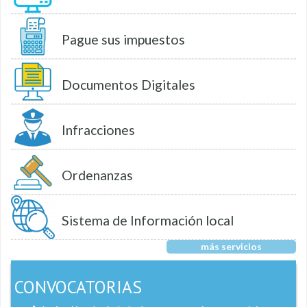
Pague sus impuestos
Documentos Digitales
Infracciones
Ordenanzas
Sistema de Información local
más servicios
CONVOCATORIAS