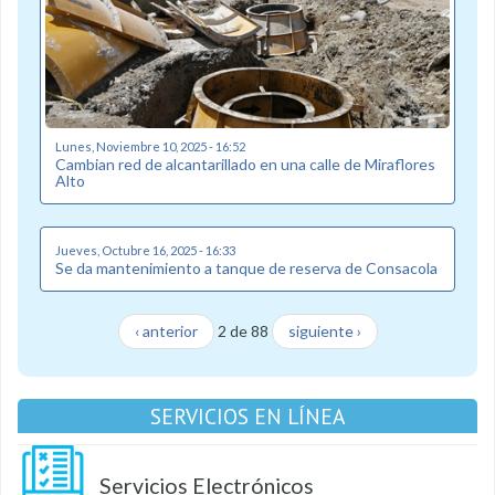
Lunes, Noviembre 10, 2025 - 16:52
Cambian red de alcantarillado en una calle de Miraflores
Alto
Jueves, Octubre 16, 2025 - 16:33
Se da mantenimiento a tanque de reserva de Consacola
‹ anterior
2 de 88
siguiente ›
SERVICIOS EN LÍNEA
Servicios Electrónicos