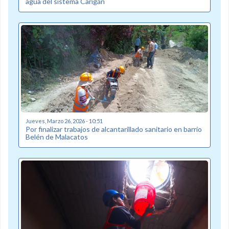
agua del sistema Carigán
Jueves, Marzo 26, 2026 - 10:51
Por finalizar trabajos de alcantarillado sanitario en barrio
Belén de Malacatos