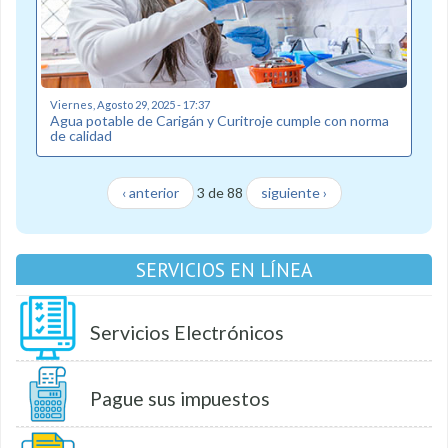
Viernes, Agosto 29, 2025 - 17:37
Agua potable de Carigán y Curitroje cumple con norma
de calidad
‹ anterior
3 de 88
siguiente ›
SERVICIOS EN LÍNEA
Servicios Electrónicos
Pague sus impuestos