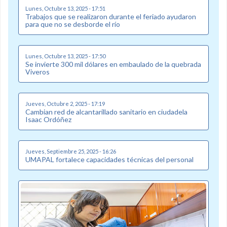
Lunes, Octubre 13, 2025 - 17:51
Trabajos que se realizaron durante el feriado ayudaron
para que no se desborde el río
Lunes, Octubre 13, 2025 - 17:50
Se invierte 300 mil dólares en embaulado de la quebrada
Viveros
Jueves, Octubre 2, 2025 - 17:19
Cambian red de alcantarillado sanitario en ciudadela
Isaac Ordóñez
Jueves, Septiembre 25, 2025 - 16:26
UMAPAL fortalece capacidades técnicas del personal