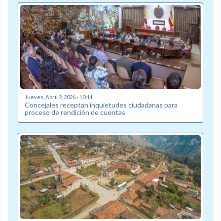
Jueves, Abril 2, 2026 - 10:11
Concejales receptan inquietudes ciudadanas para
proceso de rendición de cuentas