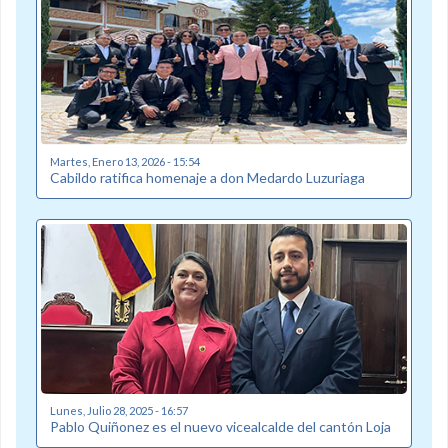
Martes, Enero 13, 2026 - 15:54
Cabildo ratifica homenaje a don Medardo Luzuriaga
Lunes, Julio 28, 2025 - 16:57
Pablo Quiñonez es el nuevo vicealcalde del cantón Loja