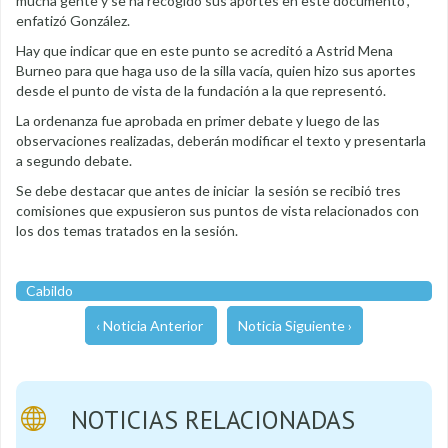
mucha gente y se ha recogido sus aportes en este documento",
enfatizó González.
Hay que indicar que en este punto se acreditó a Astrid Mena
Burneo para que haga uso de la silla vacía, quien hizo sus aportes
desde el punto de vista de la fundación a la que representó.
La ordenanza fue aprobada en primer debate y luego de las
observaciones realizadas, deberán modificar el texto y presentarla
a segundo debate.
Se debe destacar que antes de iniciar la sesión se recibió tres
comisiones que expusieron sus puntos de vista relacionados con
los dos temas tratados en la sesión.
Cabildo
‹ Noticia Anterior
Noticia Siguiente ›
NOTICIAS RELACIONADAS