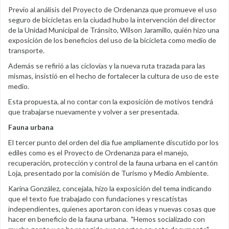
Previo al análisis del Proyecto de Ordenanza que promueve el uso
seguro de bicicletas en la ciudad hubo la intervención del director
de la Unidad Municipal de Tránsito, Wilson Jaramillo, quién hizo una
exposición de los beneficios del uso de la bicicleta como medio de
transporte.
Además se refirió a las ciclovías y la nueva ruta trazada para las
mismas, insistió en el hecho de fortalecer la cultura de uso de este
medio.
Esta propuesta, al no contar con la exposición de motivos tendrá
que trabajarse nuevamente y volver a ser presentada.
Fauna urbana
El tercer punto del orden del día fue ampliamente discutido por los
ediles como es el Proyecto de Ordenanza para el manejo,
recuperación, protección y control de la fauna urbana en el cantón
Loja, presentado por la comisión de Turismo y Medio Ambiente.
Karina González, concejala, hizo la exposición del tema indicando
que el texto fue trabajado con fundaciones y rescatistas
independientes, quienes aportaron con ideas y nuevas cosas que
hacer en beneficio de la fauna urbana. "Hemos socializado con