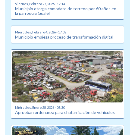
Viernes, Febrero 27, 2026 - 17:14
Municipio otorga comodato de terreno por 60 años en
la parroquia Gualel
Miércoles, Febrero 4, 2026 - 17:32
Municipio empieza proceso de transformación digital
Miércoles, Enero 28, 2026 - 08:30
Aprueban ordenanza para chatarrización de vehículos