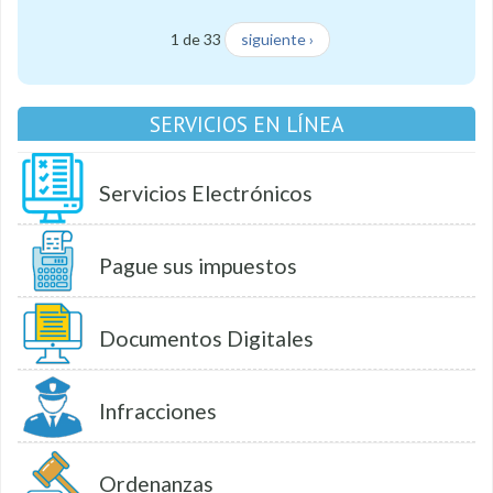
1 de 33
siguiente ›
SERVICIOS EN LÍNEA
Servicios Electrónicos
Pague sus impuestos
Documentos Digitales
Infracciones
Ordenanzas