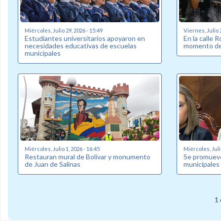
Miércoles, Julio 29, 2026 - 15:49
Viernes, Julio 
Estudiantes universitarios apoyaron en
En la calle 
necesidades educativas de escuelas
momento de 
municipales
Miércoles, Julio 1, 2026 - 16:45
Miércoles, Juli
Restauran mural de Bolívar y monumento
Se promueve
de Juan de Salinas
municipales
1 