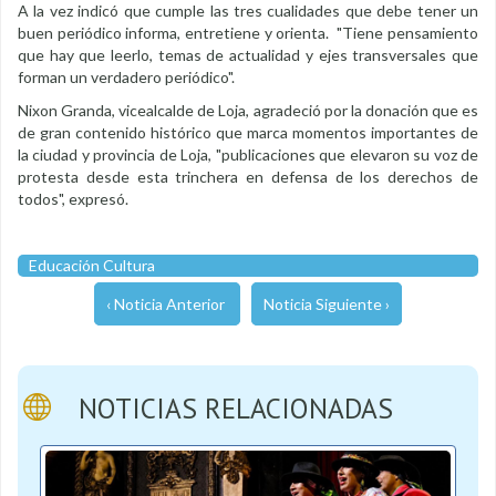
A la vez indicó que cumple las tres cualidades que debe tener un
buen periódico informa, entretiene y orienta. "Tiene pensamiento
que hay que leerlo, temas de actualidad y ejes transversales que
forman un verdadero periódico".
Nixon Granda, vicealcalde de Loja, agradeció por la donación que es
de gran contenido histórico que marca momentos importantes de
la ciudad y provincia de Loja, "publicaciones que elevaron su voz de
protesta desde esta trinchera en defensa de los derechos de
todos", expresó.
Educación Cultura
‹ Noticia Anterior
Noticia Siguiente ›
NOTICIAS RELACIONADAS