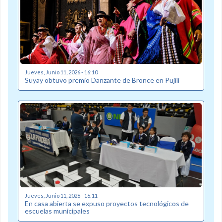
Jueves, Junio 11, 2026 - 16:10
Suyay obtuvo premio Danzante de Bronce en Pujilí
Jueves, Junio 11, 2026 - 16:11
En casa abierta se expuso proyectos tecnológicos de
escuelas municipales