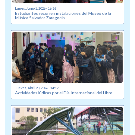
Lunes, Junio 1, 2026 - 16:36
Estudiantes recorren instalaciones del Museo de la
Música Salvador Zaragocín
Jueves, Abril 23, 2026 - 14:12
Actividades lúdicas por el Día Internacional del Libro