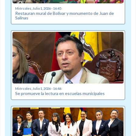
Miércoles, Julio 1, 2026 - 16:45
Restauran mural de Bolívar y monumento de Juan de
Salinas
Miércoles, Julio 1, 2026 - 16:46
Se promueve la lectura en escuelas municipales