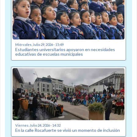
Miércoles, Julio 29, 2026 - 15:49
Estudiantes universitarios apoyaron en necesidades
educativas de escuelas municipales
Viernes, Julio 24, 2026 - 14:32
En la calle Rocafuerte se vivió un momento de inclusión