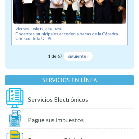
Viernes, Junio 19, 2026 - 16:41
Docentes municipales acceden a becas de la Cátedra
Unesco de la UTPL
1 de 67
siguiente ›
SERVICIOS EN LÍNEA
Servicios Electrónicos
Pague sus impuestos