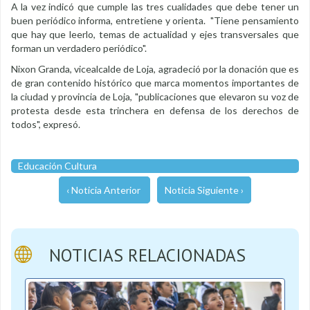
A la vez indicó que cumple las tres cualidades que debe tener un
buen periódico informa, entretiene y orienta. "Tiene pensamiento
que hay que leerlo, temas de actualidad y ejes transversales que
forman un verdadero periódico".
Nixon Granda, vicealcalde de Loja, agradeció por la donación que es
de gran contenido histórico que marca momentos importantes de
la ciudad y provincia de Loja, "publicaciones que elevaron su voz de
protesta desde esta trinchera en defensa de los derechos de
todos", expresó.
Educación Cultura
‹ Noticia Anterior
Noticia Siguiente ›
NOTICIAS RELACIONADAS