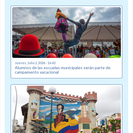
Jueves, Julio 2, 2026 - 16:42
Alumnos de las escuelas municipales serán parte de
campamento vacacional