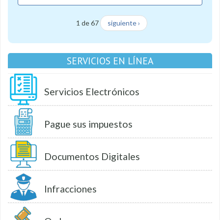
1 de 67
siguiente ›
SERVICIOS EN LÍNEA
Servicios Electrónicos
Pague sus impuestos
Documentos Digitales
Infracciones