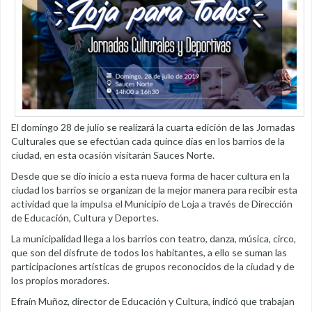
El domingo 28 de julio se realizará la cuarta edición de las Jornadas
Culturales que se efectúan cada quince días en los barrios de la
ciudad, en esta ocasión visitarán Sauces Norte.
Desde que se dio inicio a esta nueva forma de hacer cultura en la
ciudad los barrios se organizan de la mejor manera para recibir esta
actividad que la impulsa el Municipio de Loja a través de Dirección
de Educación, Cultura y Deportes.
La municipalidad llega a los barrios con teatro, danza, música, circo,
que son del disfrute de todos los habitantes, a ello se suman las
participaciones artísticas de grupos reconocidos de la ciudad y de
los propios moradores.
Efraín Muñoz, director de Educación y Cultura, indicó que trabajan