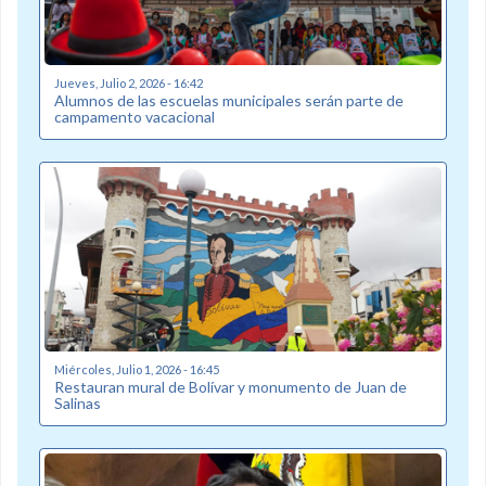
Jueves, Julio 2, 2026 - 16:42
Alumnos de las escuelas municipales serán parte de
campamento vacacional
Miércoles, Julio 1, 2026 - 16:45
Restauran mural de Bolívar y monumento de Juan de
Salinas