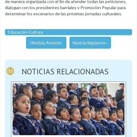
de manera organizada con el fin de atender todas las peticiones,
dialogan con los presidentes barriales y Promoción Popular para
determinar los escenarios de las próximas jornadas culturales.
Educación Cultura
‹ Noticia Anterior
Noticia Siguiente ›
NOTICIAS RELACIONADAS