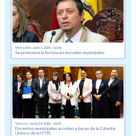
Miércoles, Julio 1, 2026 - 16:46
Se promueve la lectura en escuelas municipales
Viernes, Junio 19, 2026 - 16:41
Docentes municipales acceden a becas de la Cátedra
Unesco de la UTPL