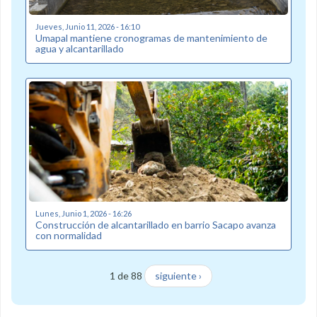
Jueves, Junio 11, 2026 - 16:10
Umapal mantiene cronogramas de mantenimiento de
agua y alcantarillado
Lunes, Junio 1, 2026 - 16:26
Construcción de alcantarillado en barrio Sacapo avanza
con normalidad
1 de 88
siguiente ›