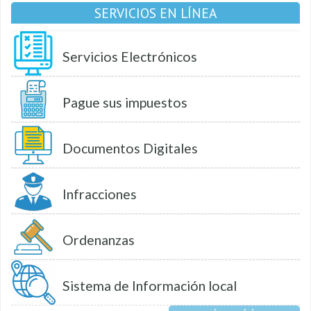
SERVICIOS EN LÍNEA
Servicios Electrónicos
Pague sus impuestos
Documentos Digitales
Infracciones
Ordenanzas
Sistema de Información local