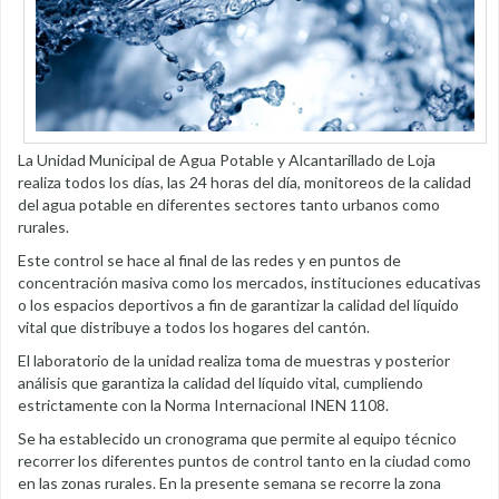
La Unidad Municipal de Agua Potable y Alcantarillado de Loja
realiza todos los días, las 24 horas del día, monitoreos de la calidad
del agua potable en diferentes sectores tanto urbanos como
rurales.
Este control se hace al final de las redes y en puntos de
concentración masiva como los mercados, instituciones educativas
o los espacios deportivos a fin de garantizar la calidad del líquido
vital que distribuye a todos los hogares del cantón.
El laboratorio de la unidad realiza toma de muestras y posterior
análisis que garantiza la calidad del líquido vital, cumpliendo
estrictamente con la Norma Internacional INEN 1108.
Se ha establecido un cronograma que permite al equipo técnico
recorrer los diferentes puntos de control tanto en la ciudad como
en las zonas rurales. En la presente semana se recorre la zona