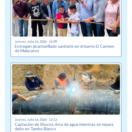
Jueves, Julio 16, 2026 - 16:09
Entregan alcantarillado sanitario en el barrio El Carmen
de Malacatos
Jueves, Julio 16, 2026 - 12:12
Captación de Shucos dota de agua mientras se repara
daño en Tambo Blanco