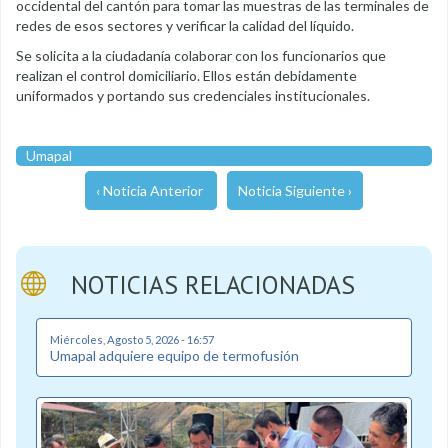
occidental del cantón para tomar las muestras de las terminales de
redes de esos sectores y verificar la calidad del líquido.
Se solicita a la ciudadanía colaborar con los funcionarios que
realizan el control domiciliario. Ellos están debidamente
uniformados y portando sus credenciales institucionales.
Umapal
‹ Noticia Anterior
Noticia Siguiente ›
NOTICIAS RELACIONADAS
Miércoles, Agosto 5, 2026 - 16:57
Umapal adquiere equipo de termofusión