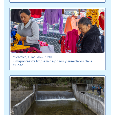
Miércoles, Julio 1, 2026 - 16:48
Umapal realiza limpieza de pozos y sumideros de la
ciudad