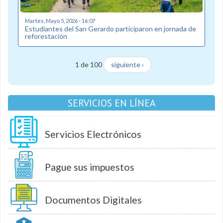
Martes, Mayo 5, 2026 - 16:07
Estudiantes del San Gerardo participaron en jornada de
reforestación
1 de 100
siguiente ›
SERVICIOS EN LÍNEA
Servicios Electrónicos
Pague sus impuestos
Documentos Digitales