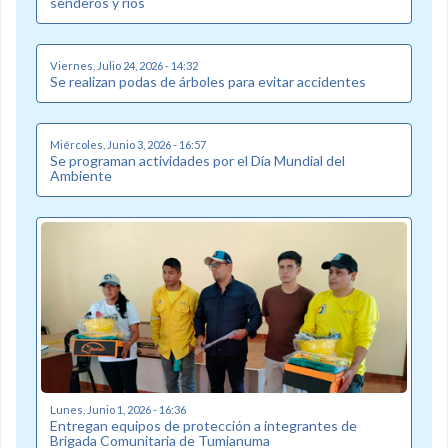
senderos y ríos
Viernes, Julio 24, 2026 - 14:32
Se realizan podas de árboles para evitar accidentes
Miércoles, Junio 3, 2026 - 16:57
Se programan actividades por el Día Mundial del
Ambiente
Lunes, Junio 1, 2026 - 16:36
Entregan equipos de protección a integrantes de
Brigada Comunitaria de Tumianuma