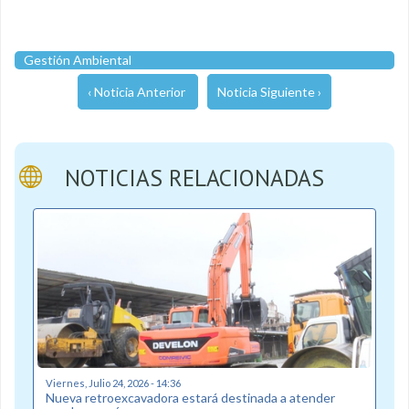
Gestión Ambiental
‹ Noticia Anterior
Noticia Siguiente ›
NOTICIAS RELACIONADAS
Viernes, Julio 24, 2026 - 14:36
Nueva retroexcavadora estará destinada a atender