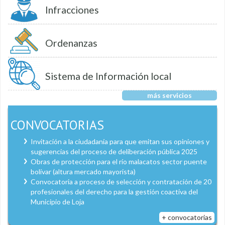
Infracciones
Ordenanzas
Sistema de Información local
más servicios
CONVOCATORIAS
Invitación a la ciudadanía para que emitan sus opiniones y
sugerencias del proceso de deliberación pública 2025
Obras de protección para el río malacatos sector puente
bolívar (altura mercado mayorista)
Convocatoria a proceso de selección y contratación de 20
profesionales del derecho para la gestión coactiva del
Municipio de Loja
+ convocatorias