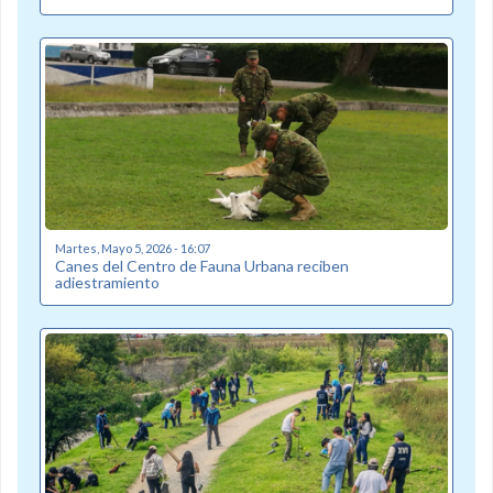
Martes, Mayo 5, 2026 - 16:07
Canes del Centro de Fauna Urbana reciben
adiestramiento