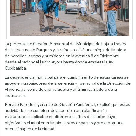
La gerencia de Gestión Ambiental del Municipio de Loja a través
de la jefatura de Parques y Jardines realizó una minga de limpieza
de bordillos, aceras y sumideros en la avenida 8 de Diciembre
desde el redondel Isidro Ayora hasta donde empieza la Av.
Cuxibamba.
La dependencia municipal para el cumplimiento de estas tareas se
apoyó en trabajadores de la gerencia y personal de la Dirección de
Higiene, así como de una volqueta y una minicargadora de la
institución.
Renato Paredes, gerente de Gestión Ambiental, explicó que estas
actividades se cumplen de acuerdo a una planificación
estructurada aplicable en diferentes sitios de la urbe cuyo
objetivo es el mantener limpios estos espacios y presentar una
buena imagen de la ciudad.